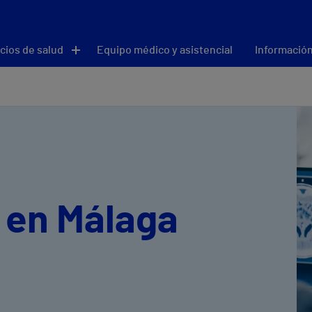
cios de salud
Equipo médico y asistencial
Información
 en Málaga