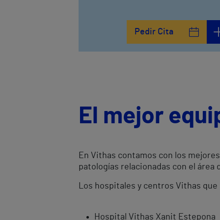
Pedir Cita
El mejor equ
En Vithas contamos con los mejores 
patologías relacionadas con el área 
Los hospitales y centros Vithas que
Hospital Vithas Xanit Estepona