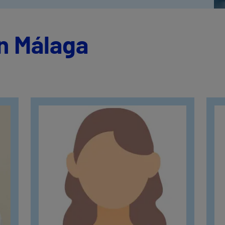
n Málaga