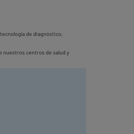
tecnología de diagnóstico,
e nuestros centros de salud y