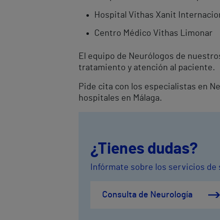
Hospital Vithas Xanit Internaci
Centro Médico Vithas Limonar
El equipo de Neurólogos de nuestros
tratamiento y atención al paciente.
Pide cita con los especialistas en N
hospitales en Málaga.
¿Tienes dudas?
Infórmate sobre los servicios de 
Consulta de Neurología