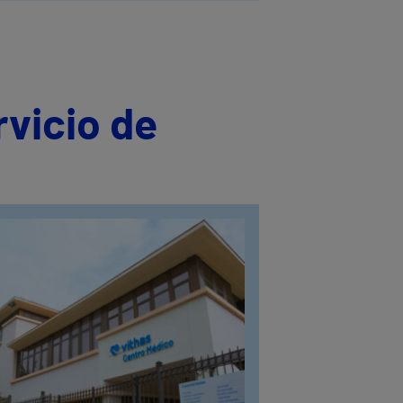
rvicio de