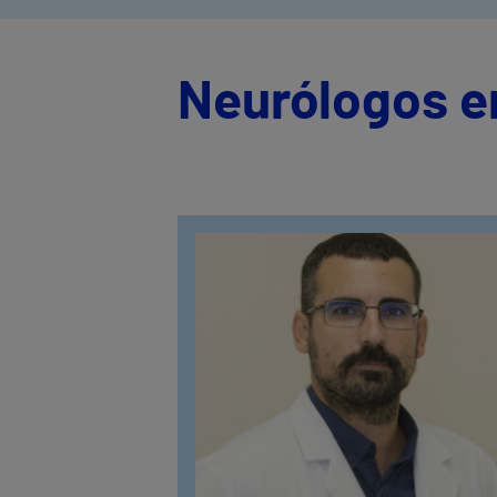
Neurólogos e