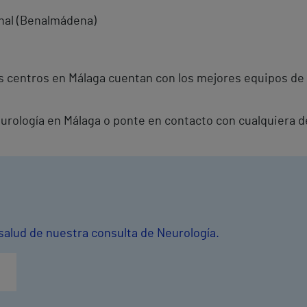
onal (Benalmádena)
 centros en Málaga cuentan con los mejores equipos de 
eurología en Málaga o ponte en contacto con cualquiera d
salud de nuestra consulta de Neurología.