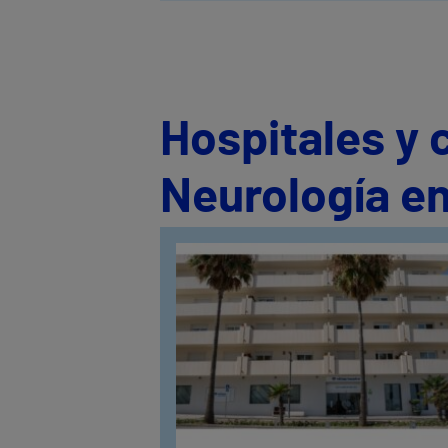
Hospitales y 
Neurología e