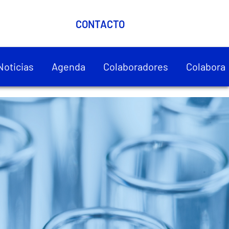
CONTACTO
Noticias
Agenda
Colaboradores
Colabora