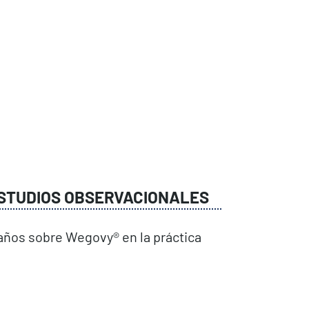
STUDIOS OBSERVACIONALES
años sobre Wegovy® en la práctica