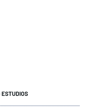
–
ESTUDIOS