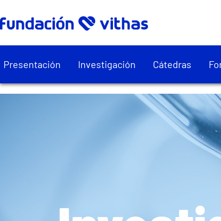
Presentación
Investigación
Cátedras
Fo