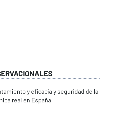
SERVACIONALES
atamiento y eficacia y seguridad de la
ínica real en España