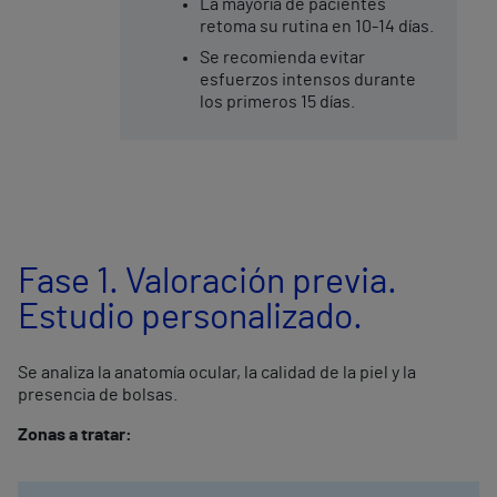
La mayoría de pacientes
retoma su rutina en 10-14 días.
Se recomienda evitar
esfuerzos intensos durante
los primeros 15 días.
Fase 1. Valoración previa.
Estudio personalizado.
Se analiza la anatomía ocular, la calidad de la piel y la
presencia de bolsas.
Zonas a tratar: