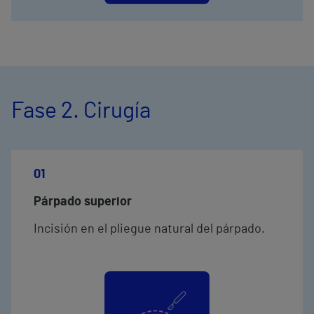
Fase 2. Cirugía
01
Párpado superior
Incisión en el pliegue natural del párpado.