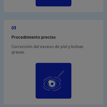
03
Procedimiento preciso
Corrección del exceso de piel y bolsas
grasas.