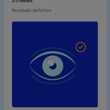
2-3 meses
Resultado definitivo