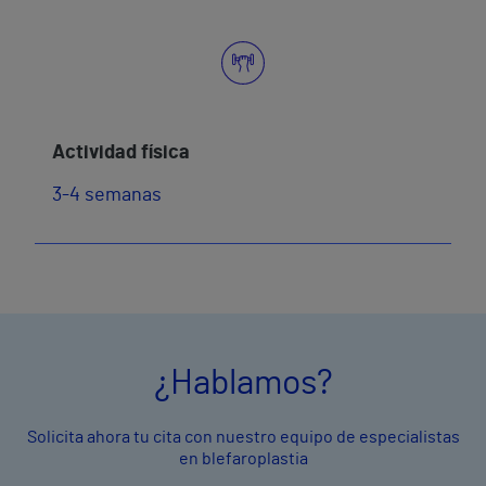
Actividad física
3-4 semanas
¿Hablamos?
Solicita ahora tu cita con nuestro equipo de especialistas
en blefaroplastia