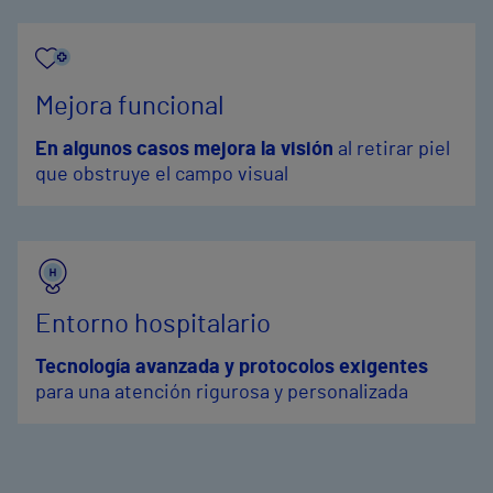
Mejora funcional
En algunos casos mejora la visión
al retirar piel
que obstruye el campo visual
Entorno hospitalario
Tecnología avanzada y protocolos exigentes
para una atención rigurosa y personalizada