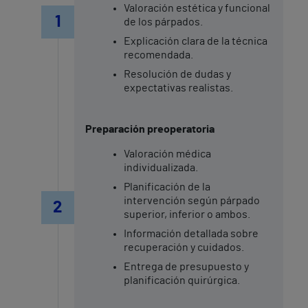
Valoración estética y funcional
1
de los párpados.
Explicación clara de la técnica
recomendada.
Resolución de dudas y
expectativas realistas.
Preparación preoperatoria
Valoración médica
individualizada.
Planificación de la
intervención según párpado
2
superior, inferior o ambos.
Información detallada sobre
recuperación y cuidados.
Entrega de presupuesto y
planificación quirúrgica.