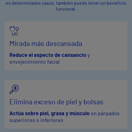
en determinados casos, también puede tener un beneficio
funcional.
Mirada más descansada
Reduce el aspecto de cansancio
y
envejecimiento facial
Elimina exceso de piel y bolsas
Actúa sobre piel, grasa y músculo
en párpados
superiores o inferiores