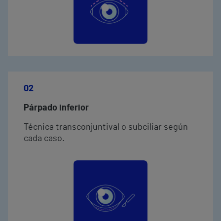
02
Párpado inferior
Técnica transconjuntival o subciliar según
cada caso.