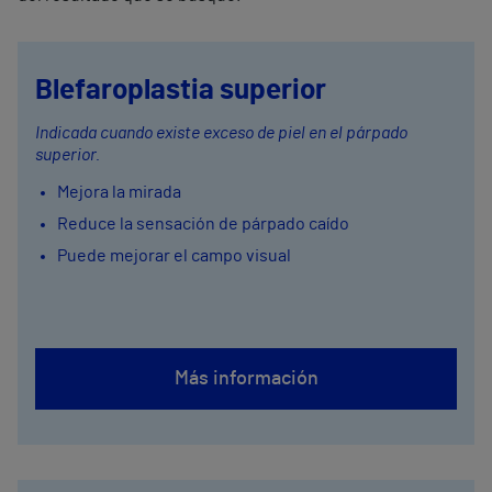
Blefaroplastia superior
Indicada cuando existe exceso de piel en el párpado
superior.
Mejora la mirada
Reduce la sensación de párpado caído
Puede mejorar el campo visual
Más información