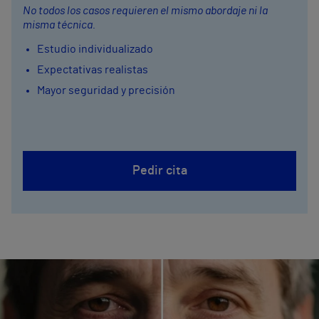
No todos los casos requieren el mismo abordaje ni la
misma técnica.
Estudio individualizado
Expectativas realistas
Mayor seguridad y precisión
Pedir cita