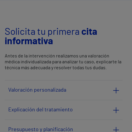
Solicita tu primera
cita
informativa
Antes de la intervención realizamos una valoración
médica individualizada para analizar tu caso, explicarte la
técnica más adecuada y resolver todas tus dudas.
Valoración personalizada
Explicación del tratamiento
Presupuesto y planificación