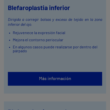
Blefaroplastia inferior
Dirigida a corregir bolsas y exceso de tejido en la zona
inferior del ojo.
Rejuvenece la expresión facial
Mejora el contorno periocular
En algunos casos puede realizarse por dentro del
párpado
Más información