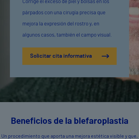
Corrige el exceso de piel y bolsas en los
párpados con una cirugía precisa que
mejora la expresión del rostro y, en
algunos casos, también el campo visual.
Solicitar cita informativa
Beneficios de la blefaroplastia
Un procedimiento que aporta una mejora estética visible y que,