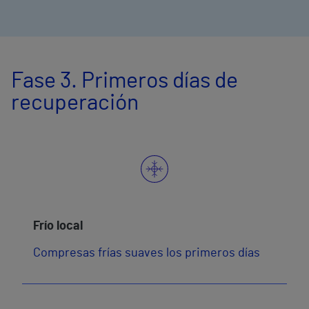
Fase 3. Primeros días de
recuperación
Frío local
Compresas frías suaves los primeros días