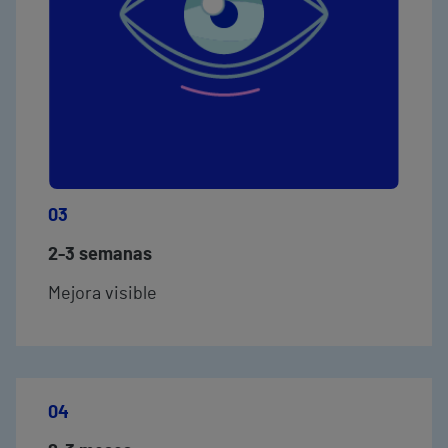
03
2-3 semanas
Mejora visible
04