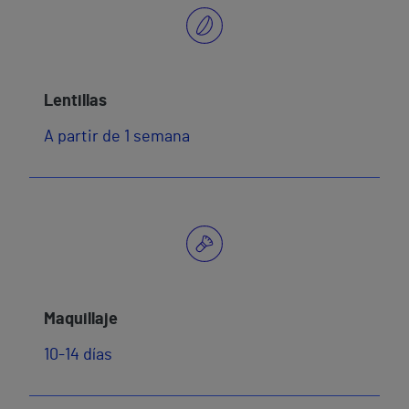
Lentillas
A partir de 1 semana
Maquillaje
10-14 días