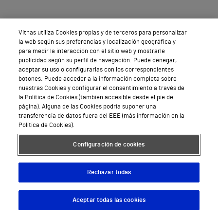
Vithas utiliza Cookies propias y de terceros para personalizar
la web según sus preferencias y localización geográfica y
para medir la interacción con el sitio web y mostrarle
publicidad según su perfil de navegación. Puede denegar,
Solicita ya tu
cita
aceptar su uso o configurarlas con los correspondientes
informativa
botones. Puede acceder a la información completa sobre
nuestras Cookies y configurar el consentimiento a través de
la Política de Cookies (también accesible desde el pie de
página). Alguna de las Cookies podría suponer una
transferencia de datos fuera del EEE (más información en la
Política de Cookies).
Configuración de cookies
Rechazar todas
Aceptar todas las cookies