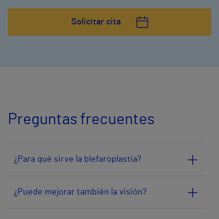
Solicitar cita
Preguntas frecuentes
¿Para qué sirve la blefaroplastia?
¿Puede mejorar también la visión?