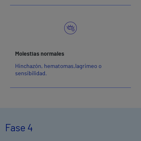
Molestias normales
Hinchazón, hematomas,lagrimeo o
sensibilidad.
Fase 4