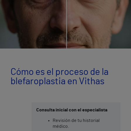
Cómo es el proceso de la
blefaroplastia en Vithas
Consulta inicial con el especialista
Revisión de tu historial
médico.