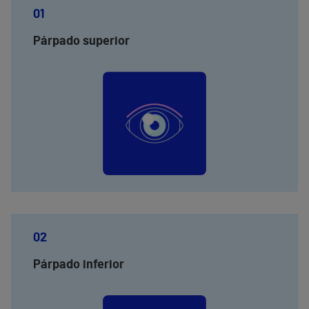
01
Párpado superior
02
Párpado inferior