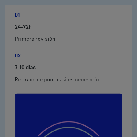
01
24-72h
Primera revisión
02
7-10 días
Retirada de puntos si es necesario.