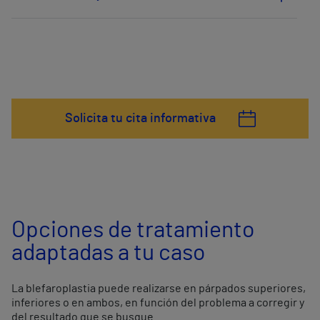
Solicita tu cita informativa
Opciones de tratamiento
adaptadas a tu caso
La blefaroplastia puede realizarse en párpados superiores,
inferiores o en ambos, en función del problema a corregir y
del resultado que se busque.