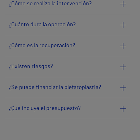
¿Cómo se realiza la intervención?
¿Cuánto dura la operación?
¿Cómo es la recuperación?
¿Existen riesgos?
¿Se puede financiar la blefaroplastia?
¿Qué incluye el presupuesto?