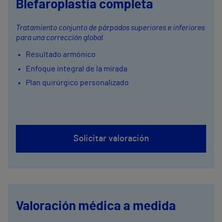
Blefaroplastia completa
Tratamiento conjunto de párpados superiores e inferiores
para una corrección global.
Resultado armónico
Enfoque integral de la mirada
Plan quirúrgico personalizado
Solicitar valoración
Valoración médica a medida