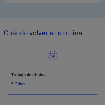
Cuándo volver a tu rutina
Trabajo de oficina
5-7 días