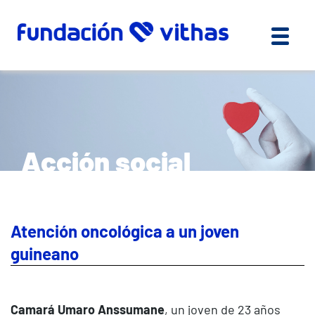
Acción social
Atención oncológica a un joven
guineano
Camará Umaro Anssumane
, un joven de 23 años