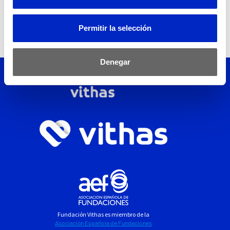
Permitir la selección
Denegar
Fundación Vithas es miembro de la
Asociación Española de Fundaciones