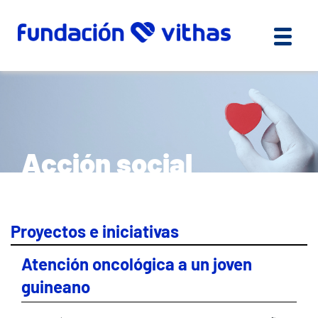
Acción social
Proyectos e iniciativas
Atención oncológica a un joven
guineano