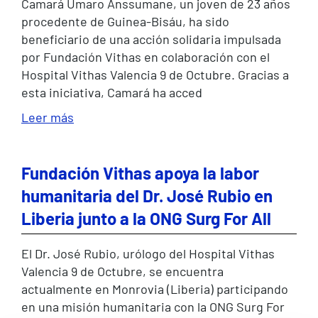
Camará Umaro Anssumane, un joven de 23 años
procedente de Guinea-Bisáu, ha sido
beneficiario de una acción solidaria impulsada
por Fundación Vithas en colaboración con el
Hospital Vithas Valencia 9 de Octubre. Gracias a
esta iniciativa, Camará ha acced
Leer más
Fundación Vithas apoya la labor
humanitaria del Dr. José Rubio en
Liberia junto a la ONG Surg For All
El Dr. José Rubio, urólogo del Hospital Vithas
Valencia 9 de Octubre, se encuentra
actualmente en Monrovia (Liberia) participando
en una misión humanitaria con la ONG Surg For