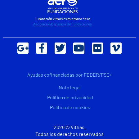
Fundación Vithas es miembro de la
Asociación Española de Fundaciones
Ayudas cofinanciadas por FEDER/FSE+
Nota legal
Política de privacidad
Política de cookies
2026 © Vithas.
Todos los derechos reservados