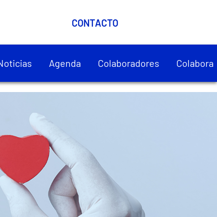
CONTACTO
Noticias
Agenda
Colaboradores
Colabora