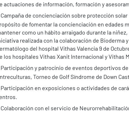
e actuaciones de información, formación y asesora
Campaña de concienciación sobre protección solar e
ropósito de fomentar la concienciación en edades 
antener como un hábito arraigado durante la niñez, l
niciativa realizada con la colaboración de Bioderma y 
ermatólogo del hospital Vithas Valencia 9 de Octubre
e los hospitales Vithas Xanit Internacional y Vithas 
Participación y patrocinio de eventos deportivos de 
ntreculturas, Torneo de Golf Síndrome de Down Cast
Participación en exposiciones o actividades de cará
entros.
Colaboración con el servicio de Neurorrehabilitació