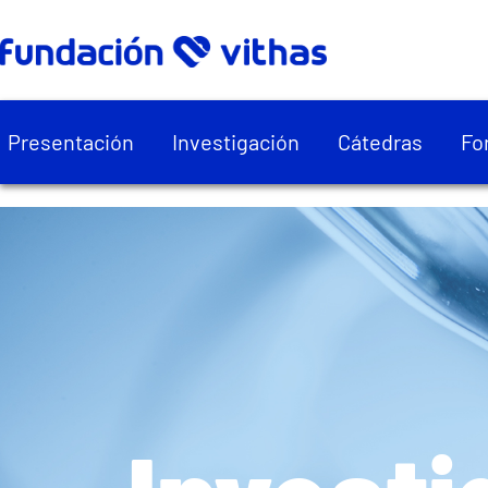
Presentación
Investigación
Cátedras
Fo