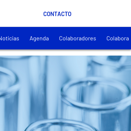
CONTACTO
Noticias
Agenda
Colaboradores
Colabora