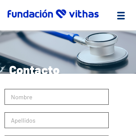
Contacto