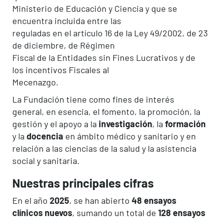
Ministerio de Educación y Ciencia y que se
encuentra incluida entre las
reguladas en el artículo 16 de la Ley 49/2002, de 23
de diciembre, de Régimen
Fiscal de la Entidades sin Fines Lucrativos y de
los incentivos Fiscales al
Mecenazgo.
La Fundación tiene como fines de interés
general, en esencia, el fomento, la promoción, la
gestión y el apoyo a la
investigación
, la
formación
y la
docencia
en ámbito médico y sanitario y en
relación a las ciencias de la salud y la asistencia
social y sanitaria.
Nuestras principales cifras
En el año
2025
, se han abierto
48 ensayos
clínicos nuevos
, sumando un total de
128
ensayos