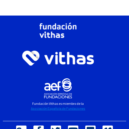
Fundación Vithas es miembro de la
Asociación Española de Fundaciones