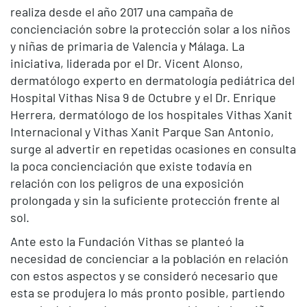
realiza desde el año 2017 una campaña de
concienciación sobre la protección solar a los niños
y niñas de primaria de Valencia y Málaga. La
iniciativa, liderada por el Dr. Vicent Alonso,
dermatólogo experto en dermatología pediátrica del
Hospital Vithas Nisa 9 de Octubre y el Dr. Enrique
Herrera, dermatólogo de los hospitales Vithas Xanit
Internacional y Vithas Xanit Parque San Antonio,
surge al advertir en repetidas ocasiones en consulta
la poca concienciación que existe todavía en
relación con los peligros de una exposición
prolongada y sin la suficiente protección frente al
sol.
Ante esto la Fundación Vithas se planteó la
necesidad de concienciar a la población en relación
con estos aspectos y se consideró necesario que
esta se produjera lo más pronto posible, partiendo