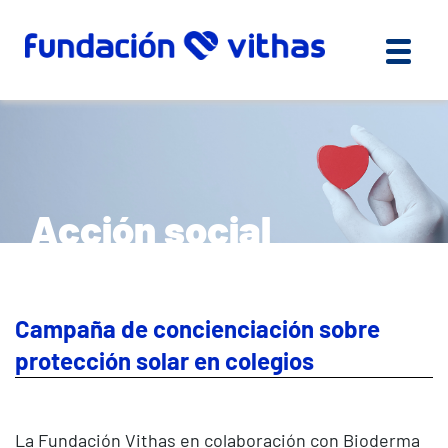
Acción social
Campaña de concienciación sobre
protección solar en colegios
La Fundación Vithas en colaboración con Bioderma