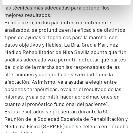
las técnicas más adecuadas para obtener los
mejores resultados.
En concreto, en los pacientes recientemente
analizados, se profundiza en la eficacia de distintos
tipos de ayudas ortopédicas para la marcha, con
datos objetivos y fiables. La Dra. Gracia Martínez
Médico Rehabilitador de Nisa Sevilla apunta que “Un
análisis adecuado va a permitir detectar qué partes
del ciclo de la marcha son las responsables de las
alteraciones y que grado de severidad tiene la
afectación. Asimismo, va a ayudar a elegir entre
opciones terapéuticas, evaluar el resultado de las
mismas, y va a permitir hacer aproximaciones en
cuanto al pronóstico funcional del paciente”.
Estos resultados se presentan durante la 50
Reunión de la Sociedad Española de Rehabilitación y
Medicina Física (SERMEF) que se celebra en Córdoba