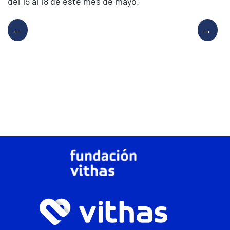
del 15 al 18 de este mes de mayo.