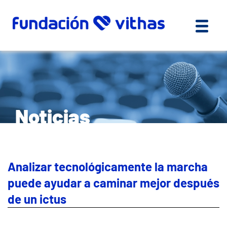
Noticias
Analizar tecnológicamente la marcha
puede ayudar a caminar mejor después
de un ictus