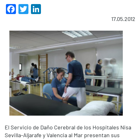
Facebook
Twitter
LinkedIn
17.05.2012
El Servicio de Daño Cerebral de los Hospitales Nisa
Sevilla-Aljarafe y Valencia al Mar presentan sus