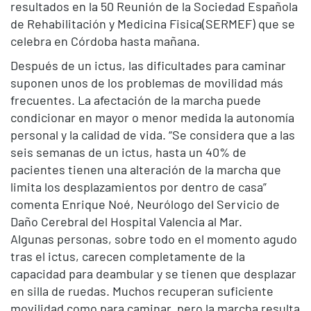
resultados en la 50 Reunión de la Sociedad Española
de Rehabilitación y Medicina Fisica(SERMEF) que se
celebra en Córdoba hasta mañana.
Después de un ictus, las dificultades para caminar
suponen unos de los problemas de movilidad más
frecuentes. La afectación de la marcha puede
condicionar en mayor o menor medida la autonomía
personal y la calidad de vida. “Se considera que a las
seis semanas de un ictus, hasta un 40% de
pacientes tienen una alteración de la marcha que
limita los desplazamientos por dentro de casa”
comenta Enrique Noé, Neurólogo del Servicio de
Daño Cerebral del Hospital Valencia al Mar.
Algunas personas, sobre todo en el momento agudo
tras el ictus, carecen completamente de la
capacidad para deambular y se tienen que desplazar
en silla de ruedas. Muchos recuperan suficiente
movilidad como para caminar, pero la marcha resulta