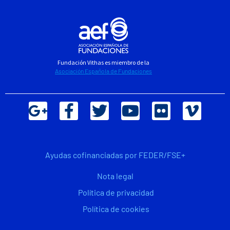
Fundación Vithas es miembro de la
Asociación Española de Fundaciones
Ayudas cofinanciadas por FEDER/FSE+
Nota legal
Política de privacidad
Política de cookies