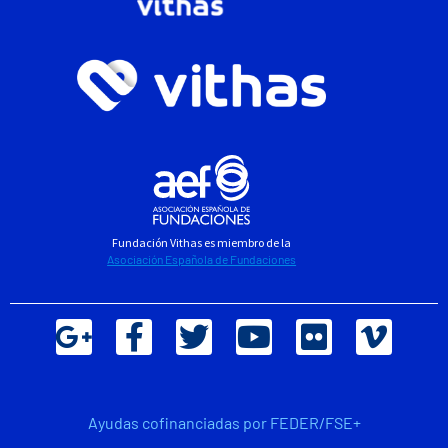
Fundación Vithas es miembro de la
Asociación Española de Fundaciones
Ayudas cofinanciadas por FEDER/FSE+