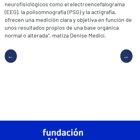
neurofisiológicos como el electroencefalograma
(EEG), la polisomnografía (PSG) y la actigrafía,
ofrecen una medición clara y objetiva en función de
unos resultados propios de una base orgánica
normal o alterada”, matiza Denise Medici.