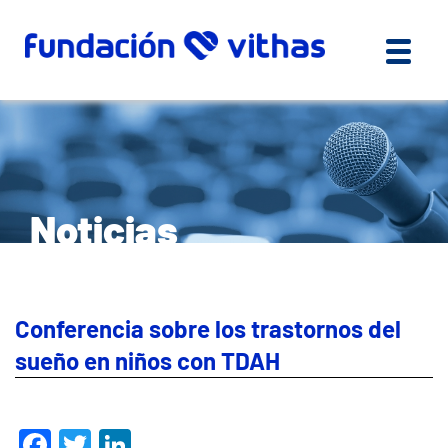
Noticias
Conferencia sobre los trastornos del
sueño en niños con TDAH
Facebook
Twitter
LinkedIn