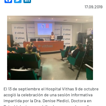
17.09.2019
El 13 de septiembre el Hospital Vithas 9 de octubre
acogió la celebración de una sesión informativa
impartida por la Dra. Denise Medici, Doctora en