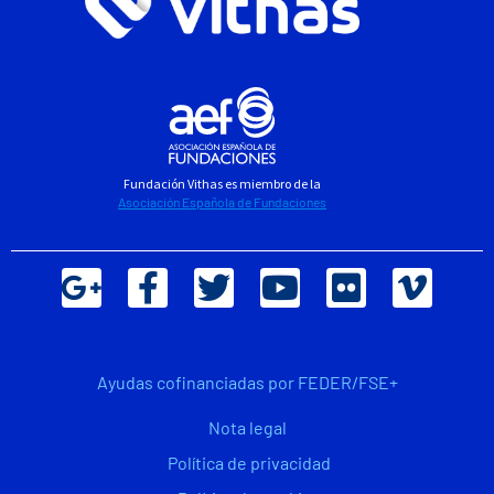
Fundación Vithas es miembro de la
Asociación Española de Fundaciones
Ayudas cofinanciadas por FEDER/FSE+
Nota legal
Política de privacidad