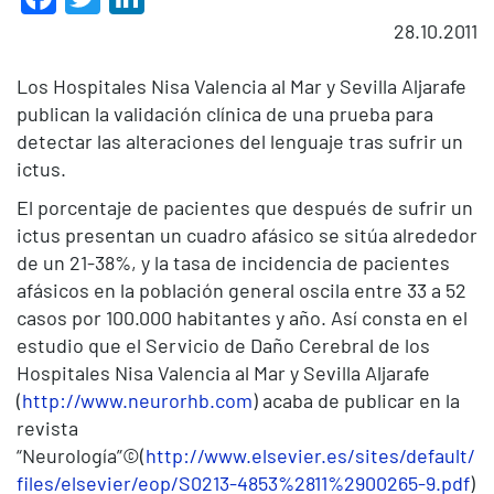
28.10.2011
Los Hospitales Nisa Valencia al Mar y Sevilla Aljarafe
publican la validación clínica de una prueba para
detectar las alteraciones del lenguaje tras sufrir un
ictus.
El porcentaje de pacientes que después de sufrir un
ictus presentan un cuadro afásico se sitúa alrededor
de un 21-38%, y la tasa de incidencia de pacientes
afásicos en la población general oscila entre 33 a 52
casos por 100.000 habitantes y año. Así consta en el
estudio que el Servicio de Daño Cerebral de los
Hospitales Nisa Valencia al Mar y Sevilla Aljarafe
(
http://www.neurorhb.com
) acaba de publicar en la
revista
“Neurología”©(
http://www.elsevier.es/sites/default/
files/elsevier/eop/S0213-4853%2811%2900265-9.pdf
)