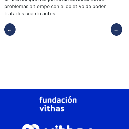
problemas a tiempo con el objetivo de poder
tratarlos cuanto antes.