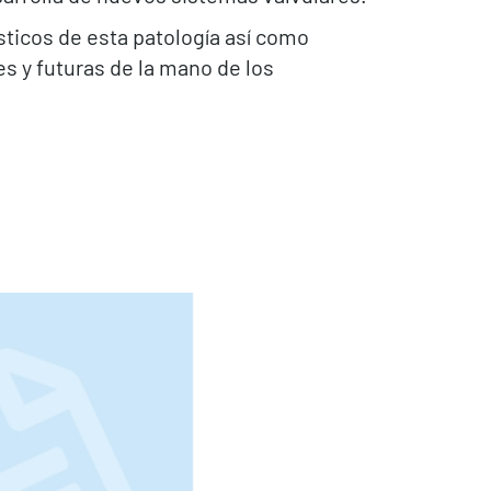
sticos de esta patología así como
es y futuras de la mano de los