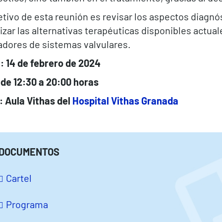
etivo de esta reunión es revisar los aspectos diagnó
izar las alternativas terapéuticas disponibles actual
adores de sistemas valvulares.
: 14 de febrero de 2024
 de 12:30 a 20:00 horas
: Aula Vithas del
Hospital Vithas Granada
DOCUMENTOS
Cartel
Programa