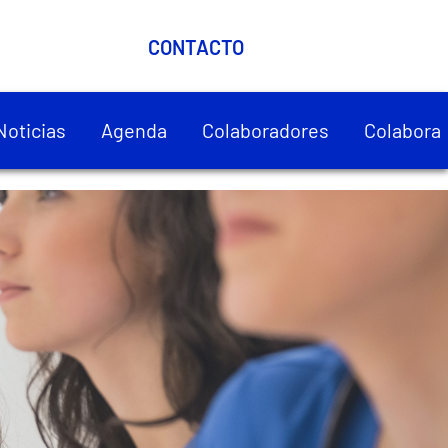
CONTACTO
Noticias
Agenda
Colaboradores
Colabora