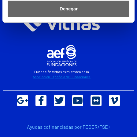
Denegar
Fundación Vithas es miembro de la
Asociación Española de Fundaciones
Ayudas cofinanciadas por FEDER/FSE+