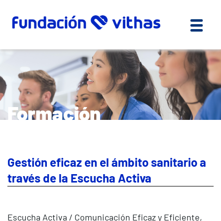
Formación
Gestión eficaz en el ámbito sanitario a
través de la Escucha Activa
Escucha Activa / Comunicación Eficaz y Eficiente,