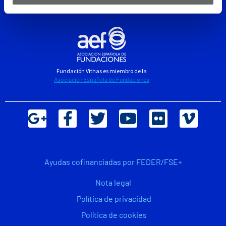
Fundación Vithas es miembro de la
Asociación Española de Fundaciones
Ayudas cofinanciadas por FEDER/FSE+
Nota legal
Política de privacidad
Política de cookies