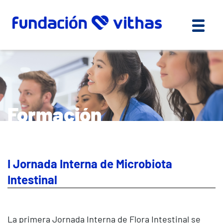
Formación
I Jornada Interna de Microbiota
Intestinal
La primera Jornada Interna de Flora Intestinal se