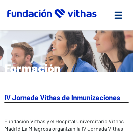
Formación
IV Jornada Vithas de Inmunizaciones
Fundación Vithas y el Hospital Universitario Vithas
Madrid La Milagrosa organizan la IV Jornada Vithas