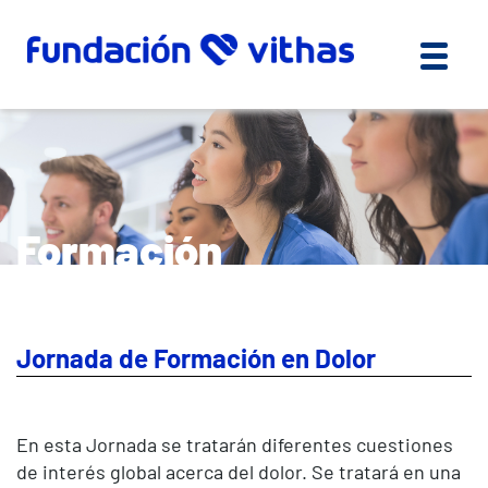
Formación
Jornada de Formación en Dolor
En esta Jornada se tratarán diferentes cuestiones
de interés global acerca del dolor. Se tratará en una