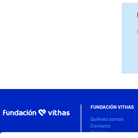
FUNDACIÓN VITHAS
Quiénes somos
Contacto
Noticias