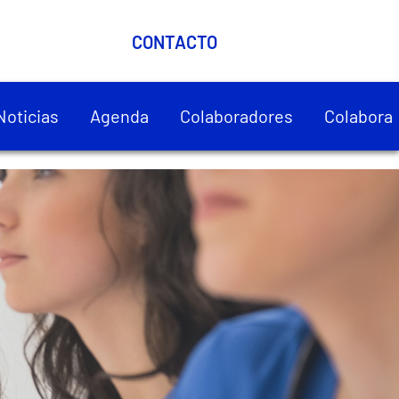
CONTACTO
Noticias
Agenda
Colaboradores
Colabora