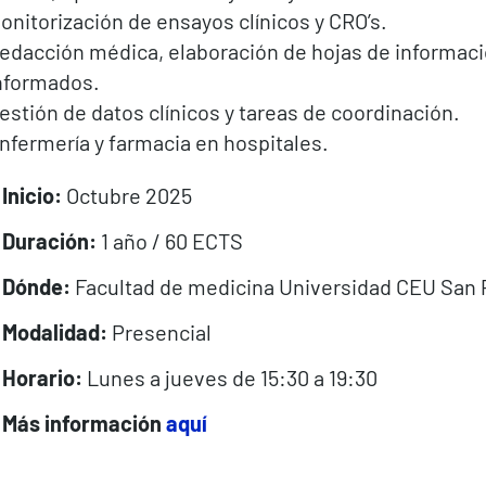
onitorización de ensayos clínicos y CRO’s.
edacción médica, elaboración de hojas de informaci
nformados.
estión de datos clínicos y tareas de coordinación.
nfermería y farmacia en hospitales.
Inicio:
Octubre 2025
Duración:
1 año / 60 ECTS
Dónde:
Facultad de medicina Universidad CEU San 
Modalidad:
Presencial
Horario:
Lunes a jueves de 15:30 a 19:30
Más información
aquí