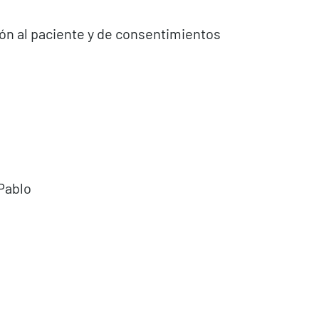
ón al paciente y de consentimientos
Pablo