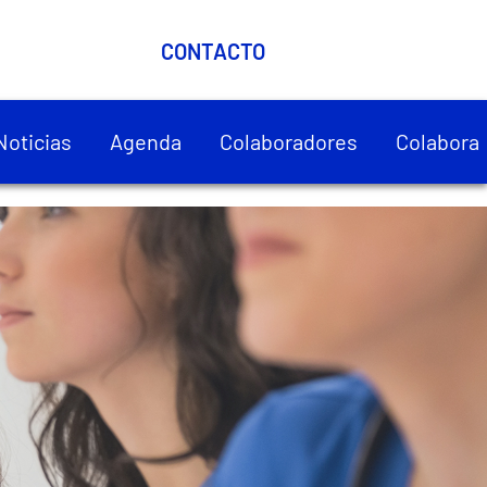
CONTACTO
Noticias
Agenda
Colaboradores
Colabora