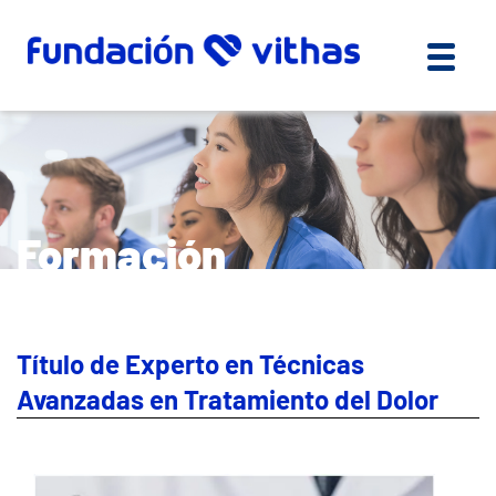
Formación
Título de Experto en Técnicas
Avanzadas en Tratamiento del Dolor