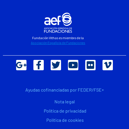
Fundación Vithas es miembro de la
Asociación Española de Fundaciones
Ayudas cofinanciadas por FEDER/FSE+
Nota legal
Política de privacidad
Política de cookies