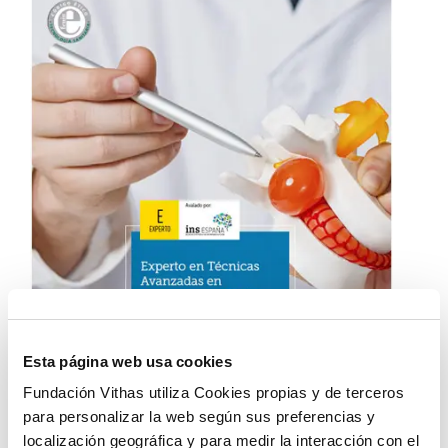
Esta página web usa cookies
Fundación Vithas utiliza Cookies propias y de terceros
para personalizar la web según sus preferencias y
localización geográfica y para medir la interacción con el