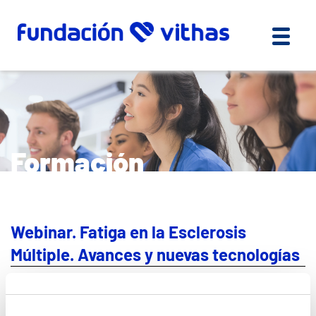
Formación
Webinar. Fatiga en la Esclerosis
Múltiple. Avances y nuevas tecnologías
Sesión dirigida a profesionales