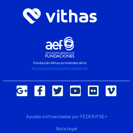
Fundación Vithas es miembro de la
Asociación Española de Fundaciones
Ayudas cofinanciadas por FEDER/FSE+
Nota legal