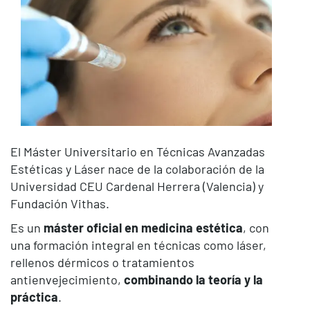
El Máster Universitario en Técnicas Avanzadas
Estéticas y Láser nace de la colaboración de la
Universidad CEU Cardenal Herrera (Valencia) y
Fundación Vithas.
Es un
máster oficial en medicina estética
, con
una formación integral en técnicas como láser,
rellenos dérmicos o tratamientos
antienvejecimiento,
combinando la teoría y la
práctica
.