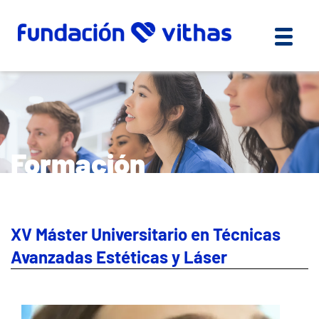
Formación
XV Máster Universitario en Técnicas
Avanzadas Estéticas y Láser