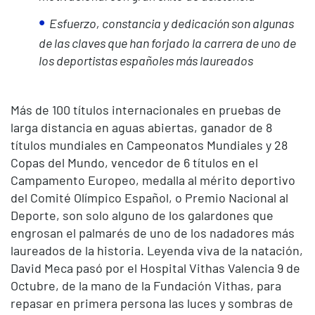
Esfuerzo, constancia y dedicación son algunas
de las claves que han forjado la carrera de uno de
los deportistas españoles más laureados
Más de 100 títulos internacionales en pruebas de
larga distancia en aguas abiertas, ganador de 8
títulos mundiales en Campeonatos Mundiales y 28
Copas del Mundo, vencedor de 6 títulos en el
Campamento Europeo, medalla al mérito deportivo
del Comité Olímpico Español, o Premio Nacional al
Deporte, son solo alguno de los galardones que
engrosan el palmarés de uno de los nadadores más
laureados de la historia. Leyenda viva de la natación,
David Meca pasó por el Hospital Vithas Valencia 9 de
Octubre, de la mano de la Fundación Vithas, para
repasar en primera persona las luces y sombras de