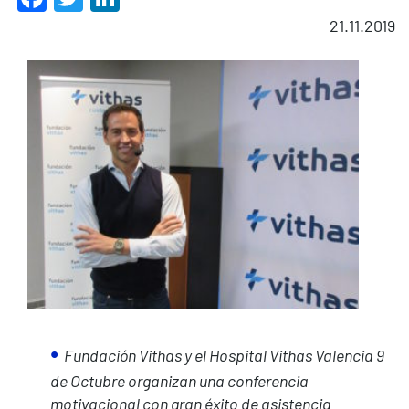
21.11.2019
Fundación Vithas y el Hospital Vithas Valencia 9
de Octubre organizan una conferencia
motivacional con gran éxito de asistencia