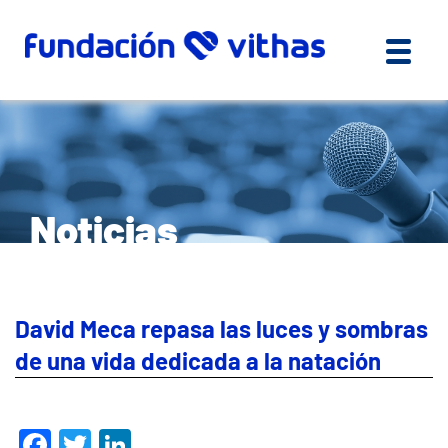
Noticias
David Meca repasa las luces y sombras
de una vida dedicada a la natación
Facebook
Twitter
LinkedIn