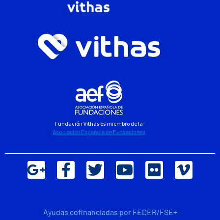
Fundación Vithas es miembro de la
Asociación Española de Fundaciones
Ayudas cofinanciadas por FEDER/FSE+