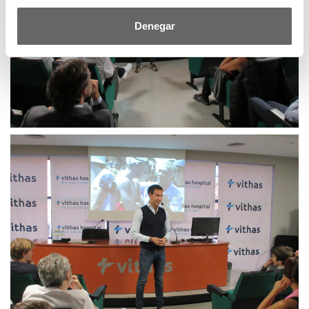
Denegar