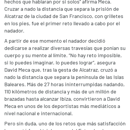
hechos que hablaran por si solos” afirma Meca.
Cruzar a nado la distancia que separa la prisión de
Alcatraz de la ciudad de San Francisco, con grilletes
en los pies, fue el primer reto llevado a cabo por el
nadador.
A partir de ese momento el nadador decidió
dedicarse a realizar diversas travesías que ponían su
cuerpo y su mente al límite. “No hay reto imposible,
si lo puedes imaginar, lo puedes lograr”, asegura
David Meca que, tras la gesta de Alcatraz, cruzó a
nado la distancia que separa la península de las Islas
Baleares. Más de 27 horas ininterrumpidas nadando,
110 kilómetros de distancia y más de un millón de
brazadas hasta alcanzar Ibiza, convirtieron a David
Meca en unos de los deportistas más mediáticos a
nivel nacional e internacional.
Pero sin duda, uno de los retos que más satisfacción