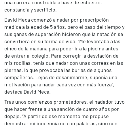
una carrera construida a base de esfuerzo,
constancia y sacrificio.
David Meca comenzó a nadar por prescripción
médica a la edad de 5 años, pero el paso del tiempo y
sus ganas de superación hicieron que la natación se
convirtiera en su forma de vida. “Me levantaba a las
cinco de la mañana para poder ir a la piscina antes
de entrar al colegio. Para corregir la desviación de
mis rodillas, tenía que nadar con unas correas en las
piernas, lo que provocaba las burlas de algunos
compañeros. Lejos de desanimarme, suponía una
motivación para nadar cada vez con más fuerza”,
destaca David Meca.
Tras unos comienzos prometedores, el nadador tuvo
que hacer frente a una sanción de cuatro años por
dopaje. “A partir de ese momento me propuse
demostrar mi inocencia no con palabras, sino con