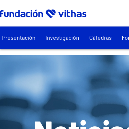
Presentación
Investigación
Cátedras
Fo