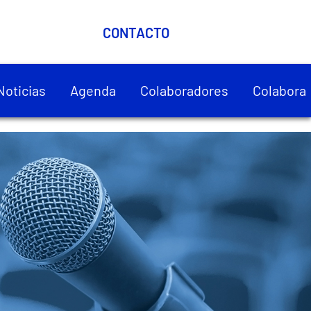
CONTACTO
Noticias
Agenda
Colaboradores
Colabora