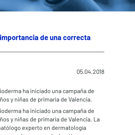
a importancia de una correcta
05.04.2018
Bioderma ha iniciado una campaña de
iños y niñas de primaria de Valencia.
Bioderma ha iniciado una campaña de
iños y niñas de primaria de Valencia. La
ermatólogo experto en dermatología