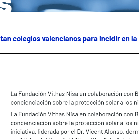
s
tan colegios valencianos para incidir en l
La Fundación Vithas Nisa en colaboración con 
concienciación sobre la protección solar a los n
La Fundación Vithas Nisa en colaboración con 
concienciación sobre la protección solar a los n
iniciativa, liderada por el Dr. Vicent Alonso, d