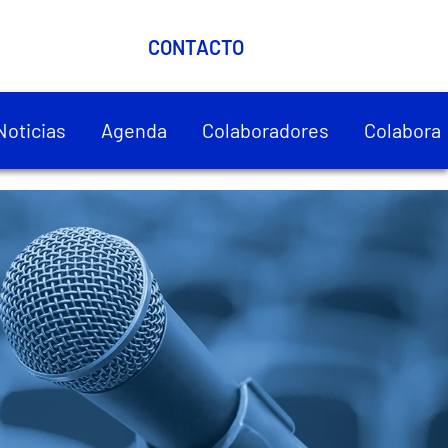
CONTACTO
Noticias
Agenda
Colaboradores
Colabora