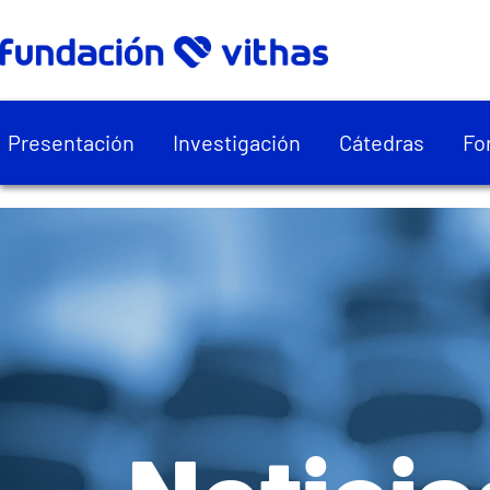
Presentación
Investigación
Cátedras
Fo