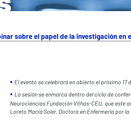
s
nar sobre el papel de la investigación en e
El evento se celebrará en abierto el próximo 17 
La sesión se enmarca dentro del ciclo de confer
Neurociencias Fundación Vithas-CEU, que este añ
Loreto Maciá Soler, Doctora en Enfermería por la 