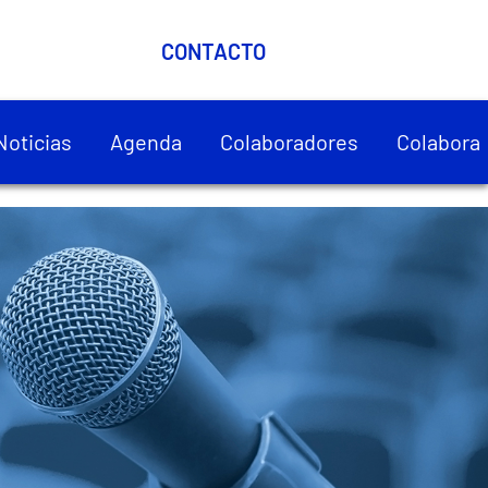
CONTACTO
Noticias
Agenda
Colaboradores
Colabora