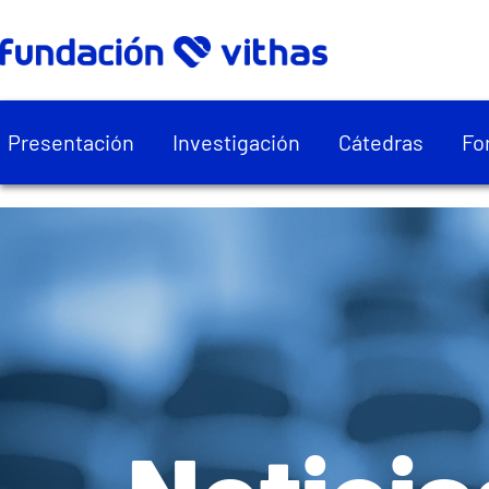
Presentación
Investigación
Cátedras
Fo