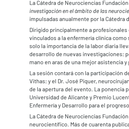
La Cátedra de Neurociencias Fundación V
investigación en el ámbito de las neuroci
impulsadas anualmente por la Cátedra de
Dirigido principalmente a profesionales 
vinculados a la enfermería clínica como
solo la importancia de la labor diaria ll
desarrollo de nuevas investigaciones; p
mano en aras de una mejor asistencia y 
La sesión contará con la participación d
Vithas; y el Dr. José Piquer, neurociru
de la apertura del evento. La ponencia pr
Universidad de Alicante y Premio Lucent
Enfermería y Desarrollo para el progreso
La Cátedra de Neurociencias Fundación 
neurocientífico. Más de cuarenta publica