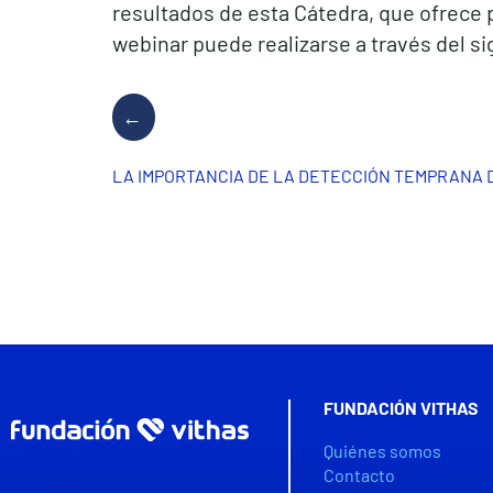
resultados de esta Cátedra, que ofrece 
webinar puede realizarse a través del s
LA IMPORTANCIA DE LA DETECCIÓN TEMPRANA 
FUNDACIÓN VITHAS
Quiénes somos
Contacto