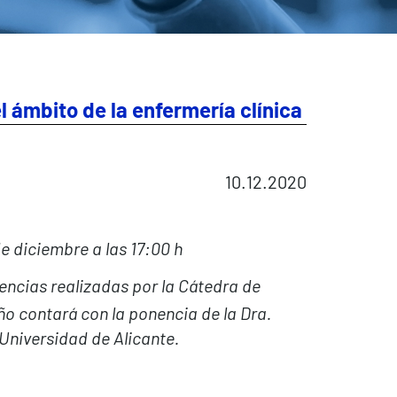
l ámbito de la enfermería clínica
10.12.2020
de diciembre a las 17:00 h
encias realizadas por la Cátedra de
o contará con la ponencia de la Dra.
Universidad de Alicante.