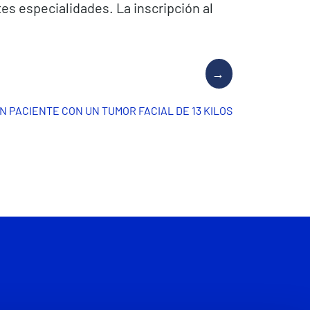
es especialidades. La inscripción al
N PACIENTE CON UN TUMOR FACIAL DE 13 KILOS