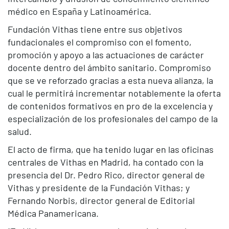
médico en España y Latinoamérica.
Fundación Vithas tiene entre sus objetivos
fundacionales el compromiso con el fomento,
promoción y apoyo a las actuaciones de carácter
docente dentro del ámbito sanitario. Compromiso
que se ve reforzado gracias a esta nueva alianza, la
cual le permitirá incrementar notablemente la oferta
de contenidos formativos en pro de la excelencia y
especialización de los profesionales del campo de la
salud.
El acto de firma, que ha tenido lugar en las oficinas
centrales de Vithas en Madrid, ha contado con la
presencia del Dr. Pedro Rico, director general de
Vithas y presidente de la Fundación Vithas; y
Fernando Norbis, director general de Editorial
Médica Panamericana.