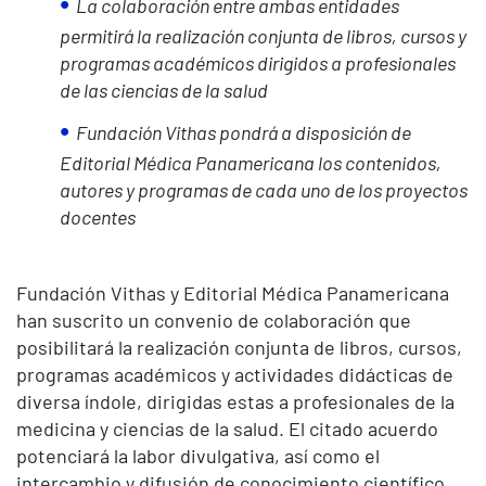
La colaboración entre ambas entidades
permitirá la realización conjunta de libros, cursos y
programas académicos dirigidos a profesionales
de las ciencias de la salud
Fundación Vithas pondrá a disposición de
Editorial Médica Panamericana los contenidos,
autores y programas de cada uno de los proyectos
docentes
Fundación Vithas y Editorial Médica Panamericana
han suscrito un convenio de colaboración que
posibilitará la realización conjunta de libros, cursos,
programas académicos y actividades didácticas de
diversa índole, dirigidas estas a profesionales de la
medicina y ciencias de la salud. El citado acuerdo
potenciará la labor divulgativa, así como el
intercambio y difusión de conocimiento científico