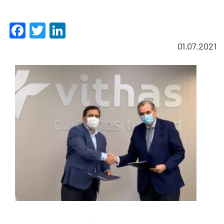
Facebook
Twitter
LinkedIn
01.07.2021