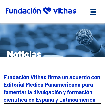
Noticias
Fundación Vithas firma un acuerdo con
Editorial Médica Panamericana para
fomentar la divulgación y formación
científica en España y Latinoamérica