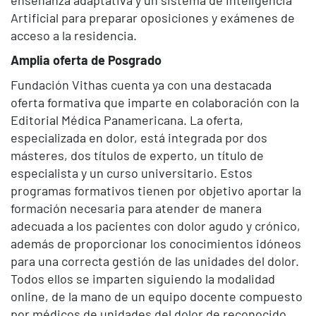
Artificial para preparar oposiciones y exámenes de
acceso a la residencia.
Amplia oferta de Posgrado
Fundación Vithas cuenta ya con una destacada
oferta formativa que imparte en colaboración con la
Editorial Médica Panamericana. La oferta,
especializada en dolor, está integrada por dos
másteres, dos títulos de experto, un título de
especialista y un curso universitario. Estos
programas formativos tienen por objetivo aportar la
formación necesaria para atender de manera
adecuada a los pacientes con dolor agudo y crónico,
además de proporcionar los conocimientos idóneos
para una correcta gestión de las unidades del dolor.
Todos ellos se imparten siguiendo la modalidad
online, de la mano de un equipo docente compuesto
por médicos de unidades del dolor de reconocido