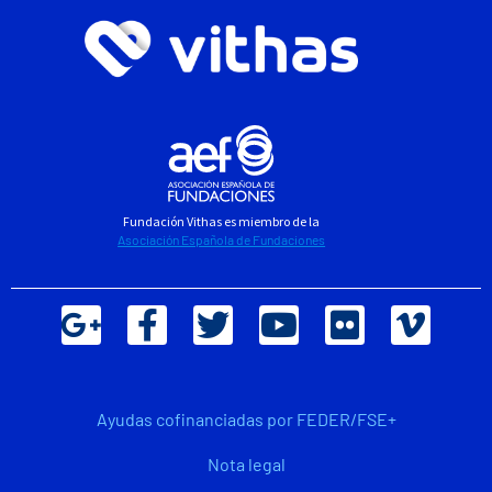
Fundación Vithas es miembro de la
Asociación Española de Fundaciones
Ayudas cofinanciadas por FEDER/FSE+
Nota legal