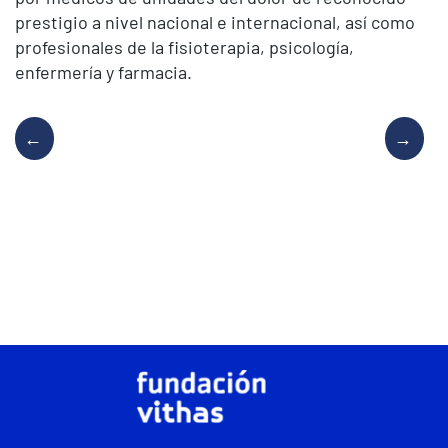
prestigio a nivel nacional e internacional, así como
profesionales de la fisioterapia, psicología,
enfermería y farmacia.