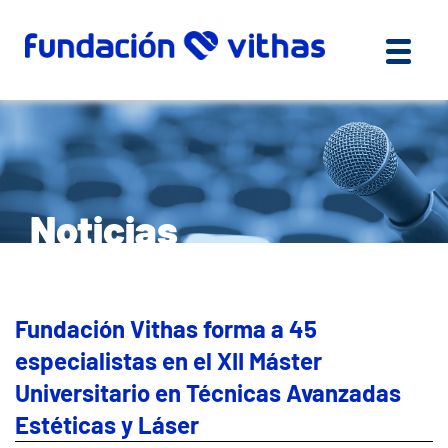
Noticias
Fundación Vithas forma a 45
especialistas en el XII Máster
Universitario en Técnicas Avanzadas
Estéticas y Láser