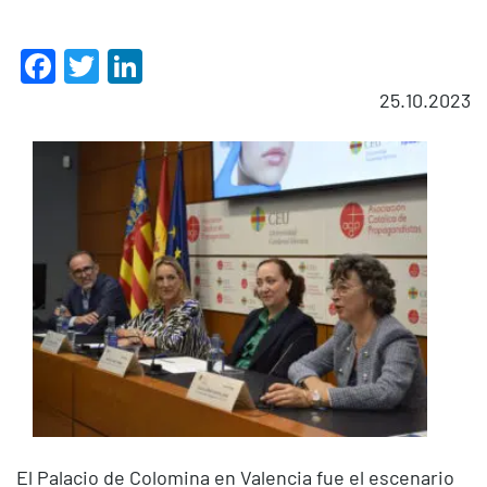
Facebook
Twitter
LinkedIn
25.10.2023
El Palacio de Colomina en Valencia fue el escenario