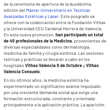
de la ceremonia de apertura de la duodécima
edición del
Máster Universitario en Técnicas
Avanzadas Estéticas y Láser
. Este posgrado se
ofrece con la colaboración entre la Fundación Vithas
y la Universidad CEU Cardenal Herrera de Valencia.
En esta nueva promoción,
han participado un total
de 45 profesionales de la Medicina
, provenientes de
diversas especialidades como dermatología,
medicina de familia y cirugía estética. Las sesiones
teóricas y prácticas se llevarán a cabo en los
hospitales
Vithas Valencia 9 de Octubre
y
Vithas
Valencia Consuelo
.
En los últimos años, la medicina estética ha
experimentado un significativo avance impulsado
por una creciente demanda social que exige una
formación estructurada, constante y orientada
principalmente a la aplicación práctica. La aparición