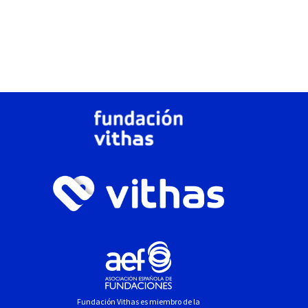
Fundación Vithas es miembro de la