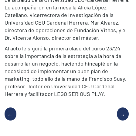
Le acompañaron en la mesa la Alicia López
Catellano, vicerrectora de Investigación de la
Universidad CEU Cardenal Herrera, Mar Álvarez,
directora de operaciones de Fundación Vithas, y el
Dr. Vicente Alonso, director del máster.
Al acto le siguió la primera clase del curso 23/24
sobre la importancia de la estrategia a la hora de
desarrollar un negocio, haciendo hincapié en la
necesidad de implementar un buen plan de
marketing, todo ello de la mano de Francisco Suay,
profesor Doctor en Universidad CEU Cardenal
Herrera y facilitador LEGO SERIOUS PLAY.