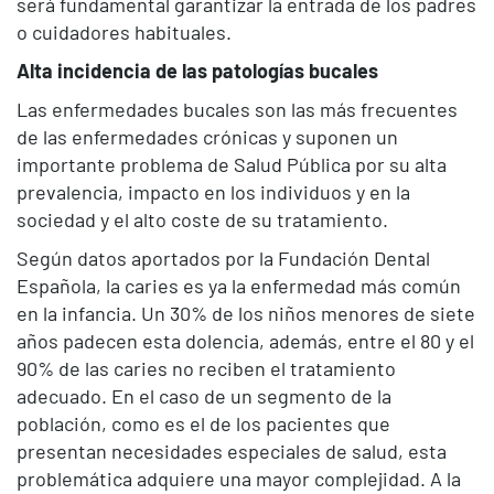
será fundamental garantizar la entrada de los padres
o cuidadores habituales.
Alta incidencia de las patologías bucales
Las enfermedades bucales son las más frecuentes
de las enfermedades crónicas y suponen un
importante problema de Salud Pública por su alta
prevalencia, impacto en los individuos y en la
sociedad y el alto coste de su tratamiento.
Según datos aportados por la Fundación Dental
Española, la caries es ya la enfermedad más común
en la infancia. Un 30% de los niños menores de siete
años padecen esta dolencia, además, entre el 80 y el
90% de las caries no reciben el tratamiento
adecuado. En el caso de un segmento de la
población, como es el de los pacientes que
presentan necesidades especiales de salud, esta
problemática adquiere una mayor complejidad. A la