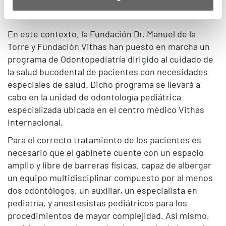
paciente precise de unos recursos asistenciales por
encima del nivel de un niño sano.
En este contexto, la Fundación Dr. Manuel de la
Torre y Fundación Vithas han puesto en marcha un
programa de Odontopediatría dirigido al cuidado de
la salud bucodental de pacientes con necesidades
especiales de salud. Dicho programa se llevará a
cabo en la unidad de odontología pediátrica
especializada ubicada en el centro médico Vithas
Internacional.
Para el correcto tratamiento de los pacientes es
necesario que el gabinete cuente con un espacio
amplio y libre de barreras físicas, capaz de albergar
un equipo multidisciplinar compuesto por al menos
dos odontólogos, un auxiliar, un especialista en
pediatría, y anestesistas pediátricos para los
procedimientos de mayor complejidad. Así mismo,