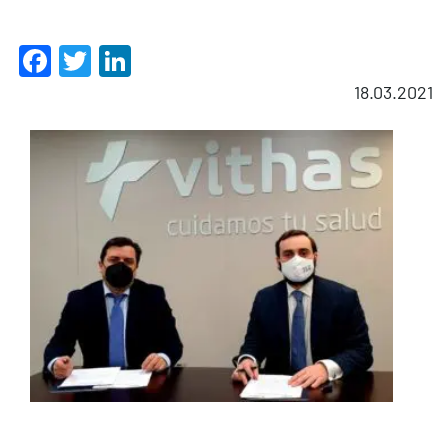
Facebook
Twitter
LinkedIn
18.03.2021