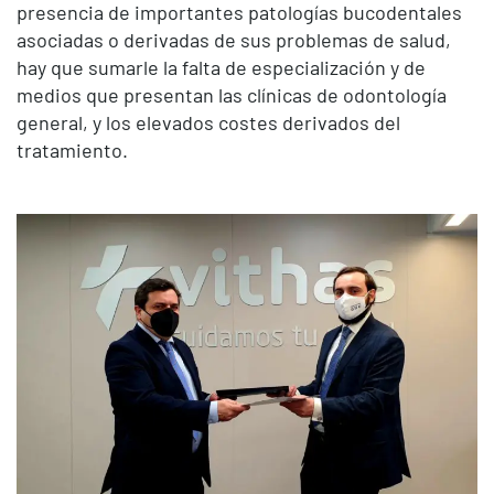
presencia de importantes patologías bucodentales
asociadas o derivadas de sus problemas de salud,
hay que sumarle la falta de especialización y de
medios que presentan las clínicas de odontología
general, y los elevados costes derivados del
tratamiento.