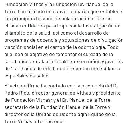
Fundación Vithas y la Fundación Dr. Manuel de la
Torre han firmado un convenio marco que establece
los principios básicos de colaboración entre las
citadas entidades para impulsar la investigación en
el ámbito de la salud, así como el desarrollo de
programas de docencia y actuaciones de divulgación
y acción social en el campo de la odontología. Todo
ello, con el objetivo de fomentar el cuidado de la
salud bucodental, principalmente en niños y jóvenes
de 2 a 19 años de edad, que presentan necesidades
especiales de salud.
El acto de firma ha contado con la presencia del Dr.
Pedro Rico, director general de Vithas y presidente
de Fundación Vithas; y el Dr. Manuel de la Torre,
secretario de la Fundación Manuel de la Torre y
director de la Unidad de Odontología Equipo de la
Torre Vithas Internacional.