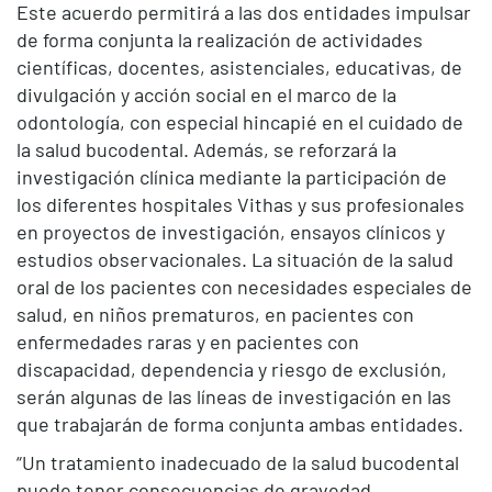
Este acuerdo permitirá a las dos entidades impulsar
de forma conjunta la realización de actividades
científicas, docentes, asistenciales, educativas, de
divulgación y acción social en el marco de la
odontología, con especial hincapié en el cuidado de
la salud bucodental. Además, se reforzará la
investigación clínica mediante la participación de
los diferentes hospitales Vithas y sus profesionales
en proyectos de investigación, ensayos clínicos y
estudios observacionales. La situación de la salud
oral de los pacientes con necesidades especiales de
salud, en niños prematuros, en pacientes con
enfermedades raras y en pacientes con
discapacidad, dependencia y riesgo de exclusión,
serán algunas de las líneas de investigación en las
que trabajarán de forma conjunta ambas entidades.
“Un tratamiento inadecuado de la salud bucodental
puede tener consecuencias de gravedad