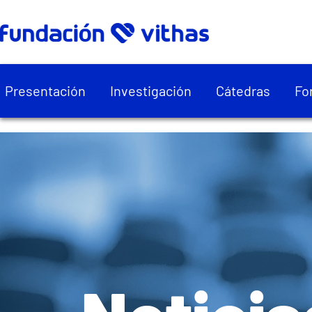
Presentación
Investigación
Cátedras
Fo