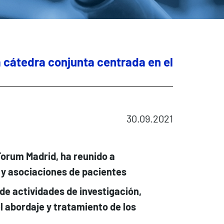
a cátedra conjunta centrada en el
30.09.2021
Forum Madrid, ha reunido a
 y asociaciones de pacientes
de actividades de investigación,
l abordaje y tratamiento de los