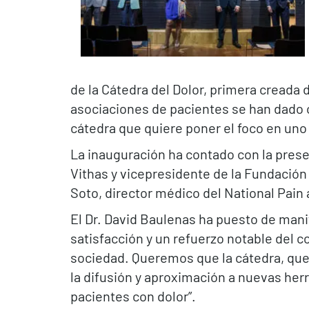
de la Cátedra del Dolor, primera creada
asociaciones de pacientes se han dado 
cátedra que quiere poner el foco en uno
La inauguración ha contado con la presen
Vithas y vicepresidente de la Fundación V
Soto, director médico del National Pain 
El Dr. David Baulenas ha puesto de mani
satisfacción y un refuerzo notable del 
sociedad. Queremos que la cátedra, que
la difusión y aproximación a nuevas her
pacientes con dolor”.