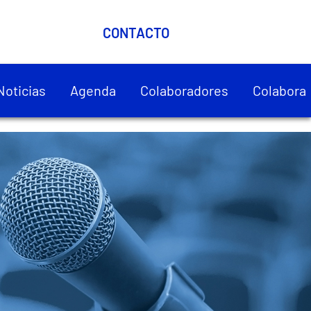
CONTACTO
Noticias
Agenda
Colaboradores
Colabora