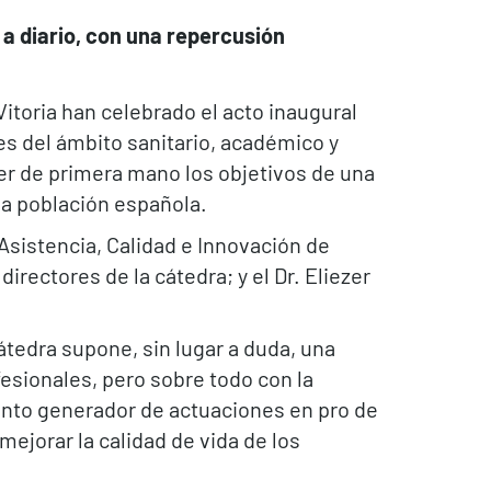
 a diario, con una repercusión
itoria han celebrado el acto inaugural
es del ámbito sanitario, académico y
r de primera mano los objetivos de una
la población española.
Asistencia, Calidad e Innovación de
irectores de la cátedra; y el Dr. Eliezer
átedra supone, sin lugar a duda, una
esionales, pero sobre todo con la
ento generador de actuaciones en pro de
ejorar la calidad de vida de los