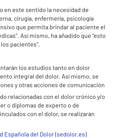
do en este sentido la necesidad de
rna, cirugía, enfermería, psicología
ensivo que permita brindar al paciente el
dicas”. Así mismo, ha añadido que “esto
los pacientes”.
ntarán los estudios tanto en dolor
ento integral del dolor. Así mismo, se
ciones y otras acciones de comunicación
o relacionadas con el dolor crónico y/o
er o diplomas de experto o de
nculados con el dolor, se realizarán
 Española del Dolor (sedolor.es)