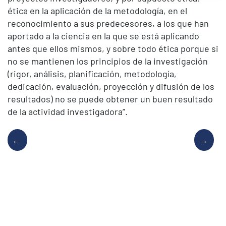
ética en la aplicación de la metodología, en el
reconocimiento a sus predecesores, a los que han
aportado a la ciencia en la que se está aplicando
antes que ellos mismos, y sobre todo ética porque si
no se mantienen los principios de la investigación
(rigor, análisis, planificación, metodología,
dedicación, evaluación, proyección y difusión de los
resultados) no se puede obtener un buen resultado
de la actividad investigadora”.