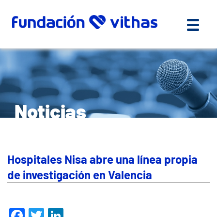
Noticias
Hospitales Nisa abre una línea propia
de investigación en Valencia
Facebook
Twitter
LinkedIn