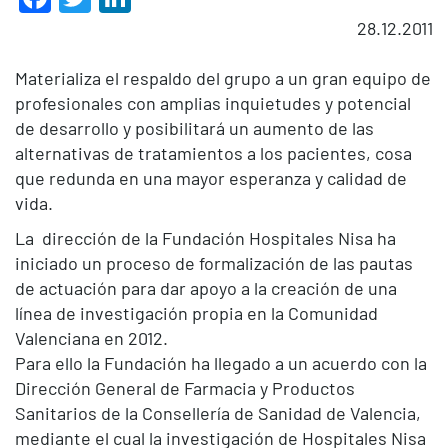
28.12.2011
Materializa el respaldo del grupo a un gran equipo de
profesionales con amplias inquietudes y potencial
de desarrollo y posibilitará un aumento de las
alternativas de tratamientos a los pacientes, cosa
que redunda en una mayor esperanza y calidad de
vida.
La dirección de la Fundación Hospitales Nisa ha
iniciado un proceso de formalización de las pautas
de actuación para dar apoyo a la creación de una
línea de investigación propia en la Comunidad
Valenciana en 2012.
Para ello la Fundación ha llegado a un acuerdo con la
Dirección General de Farmacia y Productos
Sanitarios de la Consellería de Sanidad de Valencia,
mediante el cual la investigación de Hospitales Nisa