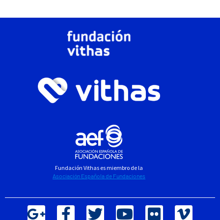
Fundación Vithas es miembro de la
Asociación Española de Fundaciones