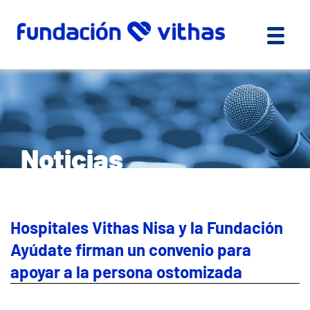
Noticias
Hospitales Vithas Nisa y la Fundación
Ayúdate firman un convenio para
apoyar a la persona ostomizada