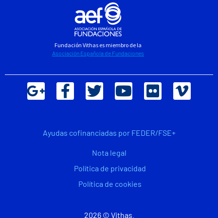
Fundación Vithas es miembro de la
Asociación Española de Fundaciones
Ayudas cofinanciadas por FEDER/FSE+
Nota legal
Política de privacidad
Política de cookies
2026 © Vithas.