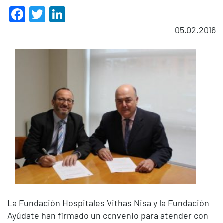
Facebook
Twitter
LinkedIn
05.02.2016
La Fundación Hospitales Vithas Nisa y la Fundación
Ayúdate han firmado un convenio para atender con