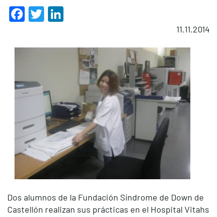
Facebook
Twitter
LinkedIn
11.11.2014
Dos alumnos de la Fundación Síndrome de Down de
Castellón realizan sus prácticas en el Hospital Vitahs