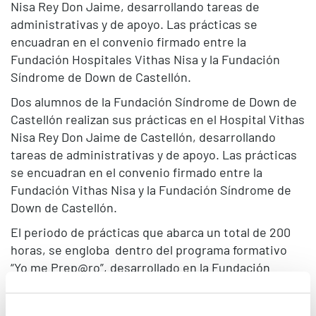
Nisa Rey Don Jaime, desarrollando tareas de
administrativas y de apoyo. Las prácticas se
encuadran en el convenio firmado entre la
Fundación Hospitales Vithas Nisa y la Fundación
Síndrome de Down de Castellón.
Dos alumnos de la Fundación Síndrome de Down de
Castellón realizan sus prácticas en el Hospital Vithas
Nisa Rey Don Jaime de Castellón, desarrollando
tareas de administrativas y de apoyo. Las prácticas
se encuadran en el convenio firmado entre la
Fundación Vithas Nisa y la Fundación Síndrome de
Down de Castellón.
El periodo de prácticas que abarca un total de 200
horas, se engloba dentro del programa formativo
“Yo me Prep@ro”, desarrollado en la Fundación
Síndrome de Down de Castellón con la colaboración
de la Fundación Vodafone España.