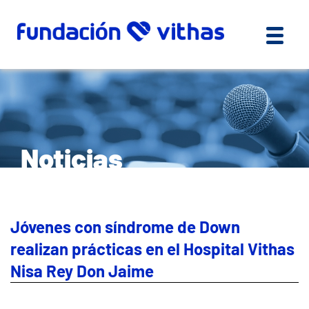
Noticias
Jóvenes con síndrome de Down
realizan prácticas en el Hospital Vithas
Nisa Rey Don Jaime