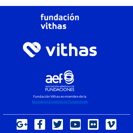
Fundación Vithas es miembro de la
Asociación Española de Fundaciones