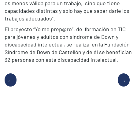
es menos válida para un trabajo, sino que tiene
capacidades distintas y solo hay que saber darle los
trabajos adecuados”.
El proyecto “Yo me prep@ro”, de formación en TIC
para jóvenes y adultos con síndrome de Down y
discapacidad intelectual, se realiza en la Fundación
Síndrome de Down de Castellón y de él se benefician
32 personas con esta discapacidad intelectual.