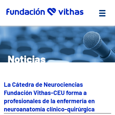
Noticias
La Cátedra de Neurociencias
Fundación Vithas-CEU forma a
profesionales de la enfermería en
neuroanatomía clínico-quirúrgica