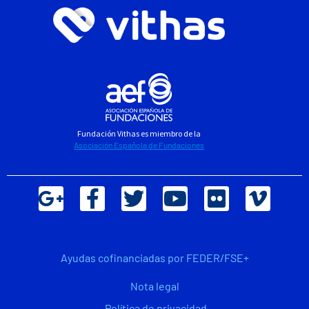
Fundación Vithas es miembro de la
Asociación Española de Fundaciones
Ayudas cofinanciadas por FEDER/FSE+
Nota legal
Política de privacidad