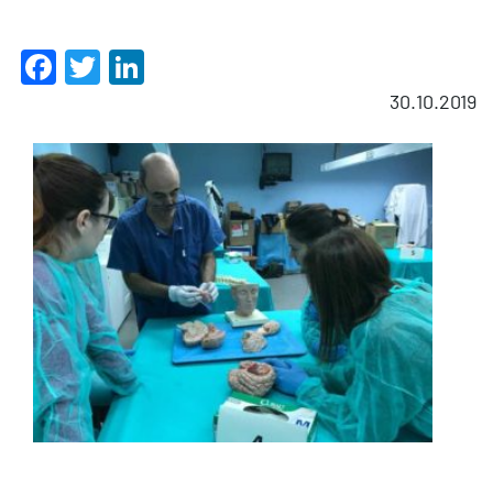
Facebook
Twitter
LinkedIn
30.10.2019