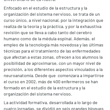
Enfocado en el estudio de la estructura y la
organización del sistema nervioso, se trata de un
curso único, a nivel nacional, por la integración que
realiza de la teoría y la práctica, y por la exhaustiva
revisión que se lleva a cabo tanto del cerebro
humano como de la médula espinal. Además, el
empleo de la tecnología más novedosa y las últimas
técnicas para el tratamiento de las enfermedades
que afectan a estas zonas, ofrecen a los alumnos la
posibilidad de aproximarse, con un mayor nivel de
precisión, a los diferentes aspectos vinculados a la
neuroanatomía
.
Desde que comenzara a impartirse
el curso en 2002, más de 400 enfermeros se han
formado en el estudio de la estructura y la
organización del sistema nervioso.
La actividad formativa, desarrollada a lo largo de
cuatro jornadas, se dividió en seis grandes bloques