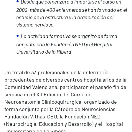
Desde que comenzara a impartirse el curso en
2002, más de 400 enfermeros se han formado en el
estudio de la estructura y la organización del
sistema nervioso
La actividad formativa se organizó de forma
conjunta con la Fundación NED y el Hospital
Universitario de la Ribera
Un total de 33 profesionales de la enfermería,
procedentes de diversos centros hospitalarios de la
Comunidad Valenciana, participaron el pasado fin de
semana en el XII Edición del Curso de
Neuroanatomía Clínicoquirúrgica, organizado de
forma conjunta por la Cátedra de Neurociencias
Fundación Vithas-CEU, la Fundación NED
(Neurocirugía, Educación y Desarrollo) y el Hospital
Universitario de La Ribera.