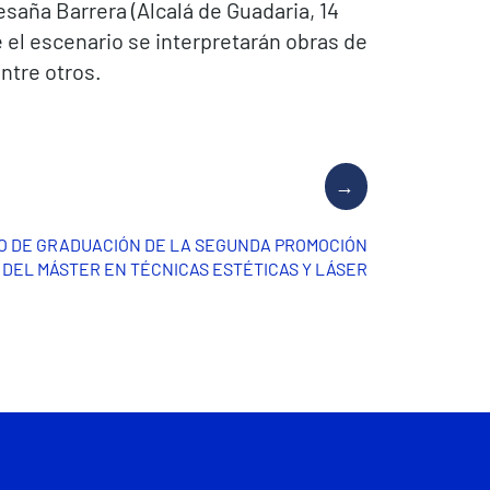
esaña Barrera (Alcalá de Guadaria, 14
e el escenario se interpretarán obras de
ntre otros.
TO DE GRADUACIÓN DE LA SEGUNDA PROMOCIÓN
DEL MÁSTER EN TÉCNICAS ESTÉTICAS Y LÁSER