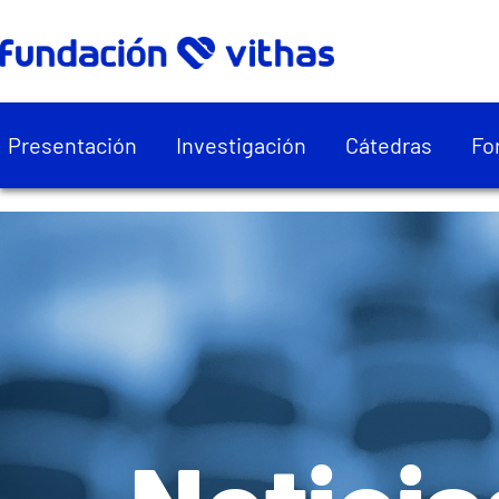
Presentación
Investigación
Cátedras
Fo