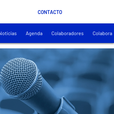
CONTACTO
Noticias
Agenda
Colaboradores
Colabora