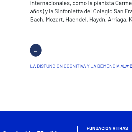
internacionales, como la pianista Carmen
años) y la Sinfonietta del Colegio San F
Bach, Mozart, Haendel, Haydn, Arriaga, K
LA DISFUNCIÓN COGNITIVA Y LA DEMENCIA AU
LA 
FUNDACIÓN VITHAS