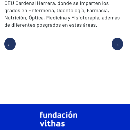
CEU Cardenal Herrera, donde se imparten los
grados en Enfermería, Odontología, Farmacia,
Nutrición, Óptica, Medicina y Fisioterapia, además
de diferentes posgrados en estas áreas.