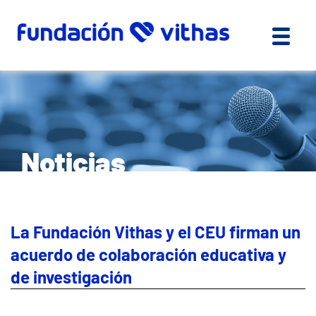
Noticias
La Fundación Vithas y el CEU firman un
acuerdo de colaboración educativa y
de investigación