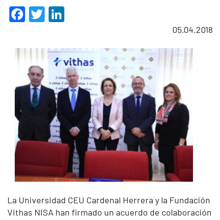
Facebook
Twitter
LinkedIn
05.04.2018
La Universidad CEU Cardenal Herrera y la Fundación
Vithas NISA han firmado un acuerdo de colaboración