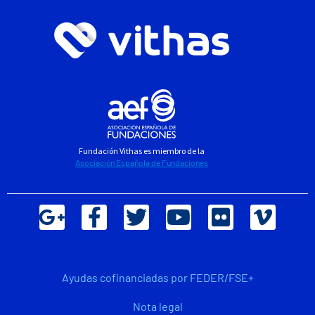
Fundación Vithas es miembro de la
Asociación Española de Fundaciones
Ayudas cofinanciadas por FEDER/FSE+
Nota legal