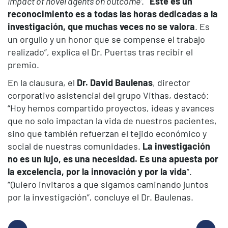
impact of novel agents on outcome’
.
“Este es un
reconocimiento es a todas las horas dedicadas a la
investigación, que muchas veces no se valora
. Es
un orgullo y un honor que se compense el trabajo
realizado”, explica el Dr. Puertas tras recibir el
premio.
En la clausura, el
Dr. David Baulenas
, director
corporativo asistencial del grupo Vithas, destacó:
“Hoy hemos compartido proyectos, ideas y avances
que no solo impactan la vida de nuestros pacientes,
sino que también refuerzan el tejido económico y
social de nuestras comunidades.
La investigación
no es un lujo, es una necesidad. Es una apuesta por
la excelencia, por la innovación y por la vida
”.
“Quiero invitaros a que sigamos caminando juntos
por la investigación”, concluye el Dr. Baulenas.