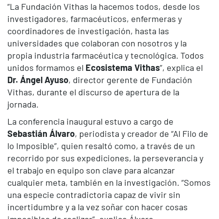
“La Fundación Vithas la hacemos todos, desde los
investigadores, farmacéuticos, enfermeras y
coordinadores de investigación, hasta las
universidades que colaboran con nosotros y la
propia industria farmacéutica y tecnológica. Todos
unidos formamos el
Ecosistema Vithas
”, explica el
Dr. Ángel Ayuso
, director gerente de Fundación
Vithas, durante el discurso de apertura de la
jornada.
La conferencia inaugural estuvo a cargo de
Sebastián Álvaro
, periodista y creador de “Al Filo de
lo Imposible”, quien resaltó como, a través de un
recorrido por sus expediciones, la perseverancia y
el trabajo en equipo son clave para alcanzar
cualquier meta, también en la investigación. “Somos
una especie contradictoria capaz de vivir sin
incertidumbre y a la vez soñar con hacer cosas
imposibles de realizar”, explico Álvaro.