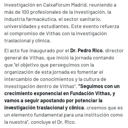
Investigación en CaixaForum Madrid, reuniendo a
más de 100 profesionales de la investigación, la
industria farmacéutica, el sector sanitario,
universidades y estudiantes. Este evento refuerza
el compromiso de Vithas con la investigación
traslacional y clínica.
El acto fue inaugurado por el
Dr. Pedro Rico
, director
general de Vithas, que inició la jornada contando
que “el objetivo que perseguimos con la
organización de esta jornada es fomentar el
intercambio de conocimientos y la cultura de
investigación dentro de Vithas”.
“Seguimos con un
crecimiento exponencial en Fundación Vithas, y
vamos a seguir apostando por potenciar la
investigación traslacional y clínica
, creemos que es
un elemento fundamental para una institución como
la nuestra”, concluye el Dr. Rico.