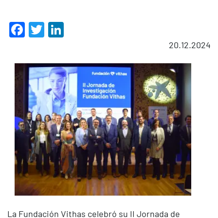
Facebook
Twitter
LinkedIn
20.12.2024
La Fundación Vithas celebró su II Jornada de