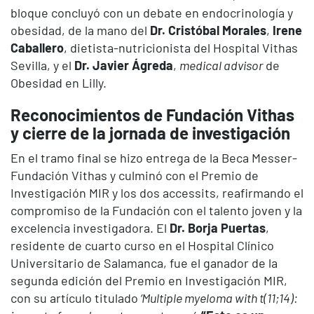
bloque concluyó con un debate en endocrinología y
obesidad, de la mano del
Dr. Cristóbal Morales
,
Irene
Caballero
, dietista-nutricionista del Hospital Vithas
Sevilla, y el
Dr. Javier Ágreda
,
medical advisor
de
Obesidad en Lilly.
Reconocimientos de Fundación Vithas
y cierre de la jornada de investigación
En el tramo final se hizo entrega de la Beca Messer-
Fundación Vithas y culminó con el Premio de
Investigación MIR y los dos accessits, reafirmando el
compromiso de la Fundación con el talento joven y la
excelencia investigadora. El
Dr. Borja Puertas
,
residente de cuarto curso en el Hospital Clínico
Universitario de Salamanca, fue el ganador de la
segunda edición del Premio en Investigación MIR,
con su artículo titulado
‘Multiple myeloma with t(11;14):