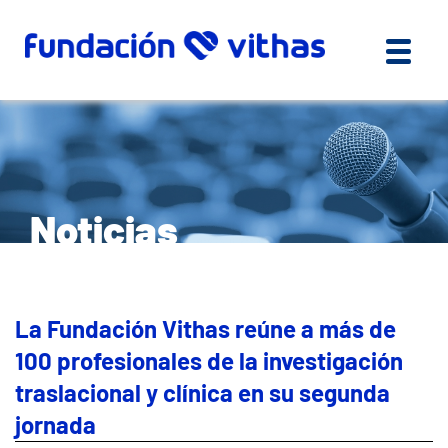
Noticias
La Fundación Vithas reúne a más de
100 profesionales de la investigación
traslacional y clínica en su segunda
jornada