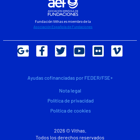
Fundación Vithas es miembro de la
Asociación Española de Fundaciones
Ayudas cofinanciadas por FEDER/FSE+
Nota legal
Política de privacidad
Política de cookies
2026 © Vithas.
Todos los derechos reservados