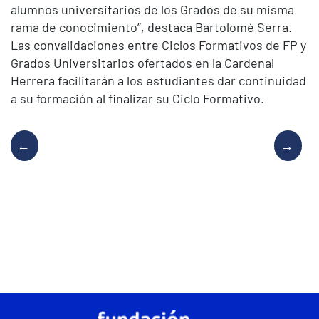
alumnos universitarios de los Grados de su misma
rama de conocimiento”, destaca Bartolomé Serra.
Las convalidaciones entre Ciclos Formativos de FP y
Grados Universitarios ofertados en la Cardenal
Herrera facilitarán a los estudiantes dar continuidad
a su formación al finalizar su Ciclo Formativo.