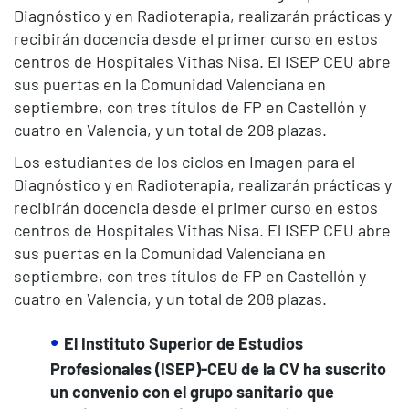
Diagnóstico y en Radioterapia, realizarán prácticas y
recibirán docencia desde el primer curso en estos
centros de Hospitales Vithas Nisa. El ISEP CEU abre
sus puertas en la Comunidad Valenciana en
septiembre, con tres títulos de FP en Castellón y
cuatro en Valencia, y un total de 208 plazas.
Los estudiantes de los ciclos en Imagen para el
Diagnóstico y en Radioterapia, realizarán prácticas y
recibirán docencia desde el primer curso en estos
centros de Hospitales Vithas Nisa. El ISEP CEU abre
sus puertas en la Comunidad Valenciana en
septiembre, con tres títulos de FP en Castellón y
cuatro en Valencia, y un total de 208 plazas.
El Instituto Superior de Estudios
Profesionales (ISEP)-CEU de la CV ha suscrito
un convenio con el grupo sanitario que