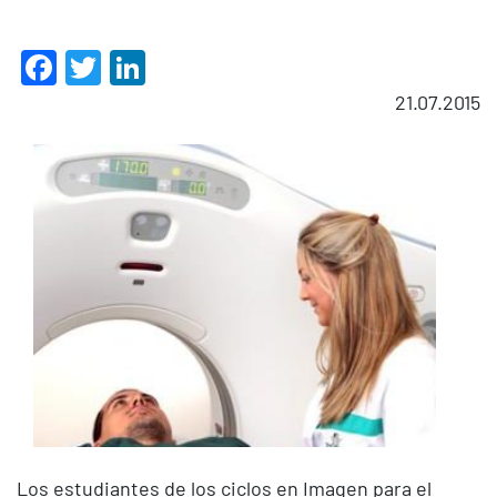
Facebook
Twitter
LinkedIn
21.07.2015
Los estudiantes de los ciclos en Imagen para el