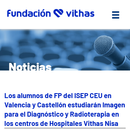
Noticias
Los alumnos de FP del ISEP CEU en
Valencia y Castellón estudiarán Imagen
para el Diagnóstico y Radioterapia en
los centros de Hospitales Vithas Nisa