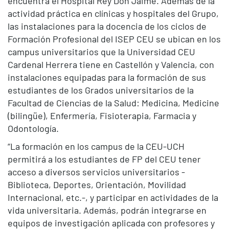
encuentra el Hospital Rey Don Jaime. Además de la
actividad práctica en clínicas y hospitales del Grupo,
las instalaciones para la docencia de los ciclos de
Formación Profesional del ISEP CEU se ubican en los
campus universitarios que la Universidad CEU
Cardenal Herrera tiene en Castellón y Valencia, con
instalaciones equipadas para la formación de sus
estudiantes de los Grados universitarios de la
Facultad de Ciencias de la Salud: Medicina, Medicine
(bilingüe), Enfermería, Fisioterapia, Farmacia y
Odontología.
“La formación en los campus de la CEU-UCH
permitirá a los estudiantes de FP del CEU tener
acceso a diversos servicios universitarios -
Biblioteca, Deportes, Orientación, Movilidad
Internacional, etc.-, y participar en actividades de la
vida universitaria. Además, podrán integrarse en
equipos de investigación aplicada con profesores y