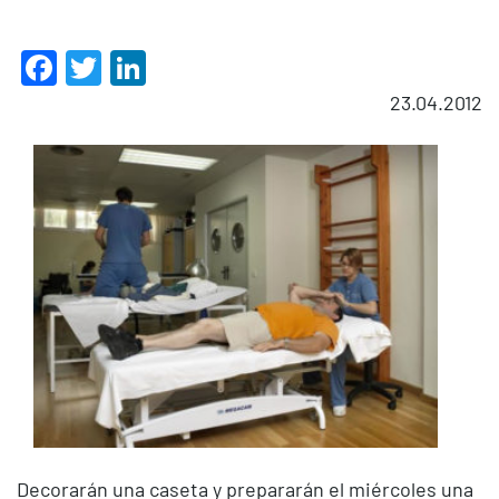
Facebook
Twitter
LinkedIn
23.04.2012
Decorarán una caseta y prepararán el miércoles una