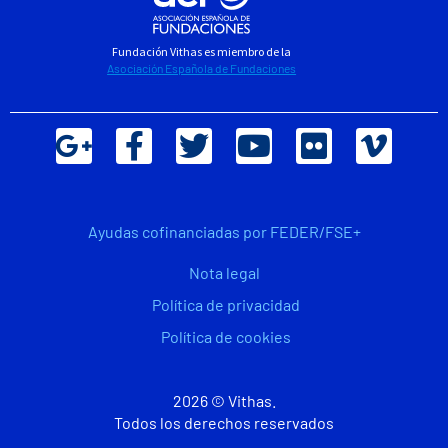
Fundación Vithas es miembro de la
Asociación Española de Fundaciones
Ayudas cofinanciadas por FEDER/FSE+
Nota legal
Política de privacidad
Política de cookies
2026 © Vithas.
Todos los derechos reservados