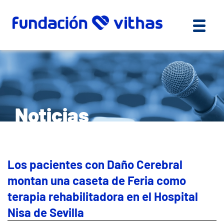
Noticias
Los pacientes con Daño Cerebral
montan una caseta de Feria como
terapia rehabilitadora en el Hospital
Nisa de Sevilla