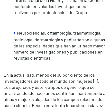
Internacional de la Mujer y la Niña en la Ciencia
poniendo en valor las investigaciones
realizadas por profesionales del Grupo
Neurociencias, oftalmología, traumatología,
radiología, dermatología y pediatría son algunas
de las especialidades que han aglutinado mayor
número de investigaciones y publicaciones en
revistas científicas
En la actualidad, menos del 30 por ciento de los
investigadores de todo el mundo son mujeres
[1]
.
Los prejuicios y estereotipos de género que se
arrastran desde hace años continúan manteniendo a
niñas y mujeres alejadas de los campos relacionados
con la ciencia. Pese a esta lenta incursion, cada vez