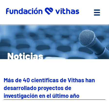
Noticias
Más de 40 científicas de Vithas han
desarrollado proyectos de
investigación en el último año