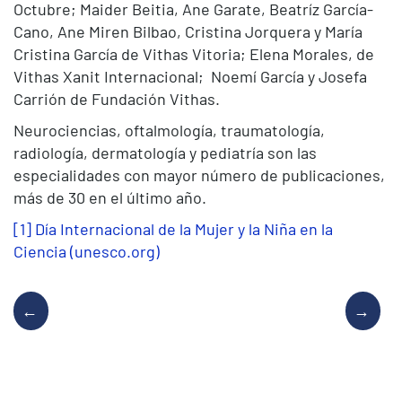
Octubre; Maider Beitia, Ane Garate, Beatríz García-
Cano, Ane Miren Bilbao, Cristina Jorquera y María
Cristina García de Vithas Vitoria; Elena Morales, de
Vithas Xanit Internacional; Noemí García y Josefa
Carrión de Fundación Vithas.
Neurociencias, oftalmología, traumatología,
radiología, dermatología y pediatría son las
especialidades con mayor número de publicaciones,
más de 30 en el último año.
[1]
Día Internacional de la Mujer y la Niña en la
Ciencia (unesco.org)