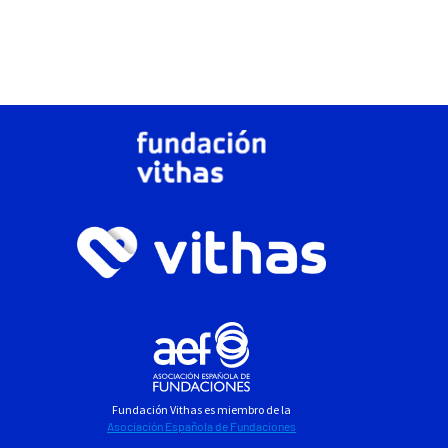
Fundación Vithas es miembro de la
Asociación Española de Fundaciones