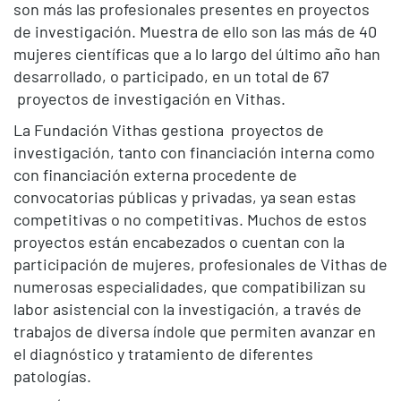
son más las profesionales presentes en proyectos
de investigación. Muestra de ello son las más de 40
mujeres científicas que a lo largo del último año han
desarrollado, o participado, en un total de 67
proyectos de investigación en Vithas.
La Fundación Vithas gestiona proyectos de
investigación, tanto con financiación interna como
con financiación externa procedente de
convocatorias públicas y privadas, ya sean estas
competitivas o no competitivas. Muchos de estos
proyectos están encabezados o cuentan con la
participación de mujeres, profesionales de Vithas de
numerosas especialidades, que compatibilizan su
labor asistencial con la investigación, a través de
trabajos de diversa índole que permiten avanzar en
el diagnóstico y tratamiento de diferentes
patologías.