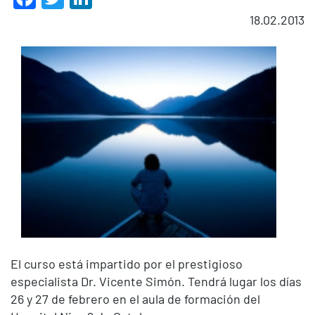
18.02.2013
El curso está impartido por el prestigioso
especialista Dr. Vicente Simón. Tendrá lugar los días
26 y 27 de febrero en el aula de formación del