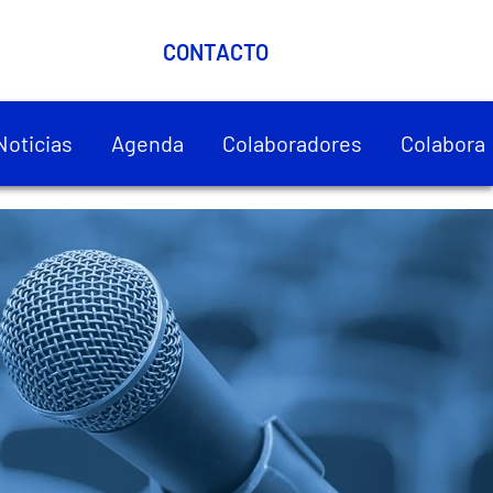
CONTACTO
Noticias
Agenda
Colaboradores
Colabora