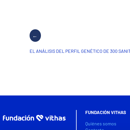
EL ANÁLISIS DEL PERFIL GENÉTICO DE 300 SAN
FUNDACIÓN VITHAS
Quiénes somos
Contacto