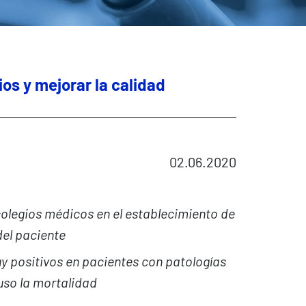
os y mejorar la calidad
02.06.2020
 colegios médicos en el establecimiento de
del paciente
y positivos en pacientes con patologías
uso la mortalidad