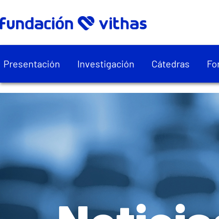
Presentación
Investigación
Cátedras
Fo