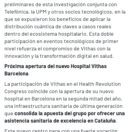
preliminares de esta investigación conjunta con
Telefónica, la UPM y otros socios tecnológicos, en la
que se expusieron los beneficios de aplicar la
distribución cuántica de claves a casos reales
dentro del ecosistema hospitalario. Esta doble
participación en eventos tecnológicos de primer
nivel refuerza el compromiso de Vithas con la
innovación y la transformación digital en salud.
Próxima apertura del nuevo Hospital Vithas
Barcelona
La participación de Vithas en el Health Revolution
Congress coincide con la apertura de su nuevo
hospital en Barcelona en la segunda mitad del año,
una infraestructura sanitaria de última generación
que
consolida la apuesta del grupo por ofrecer una
asistencia sanitaria de excelencia en Cataluña
.
Este nuevo centro nace con una fuerte vocación