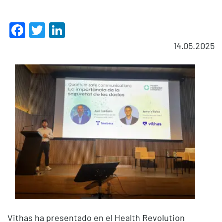
Facebook
Twitter
LinkedIn
14.05.2025
Vithas ha presentado en el Health Revolution