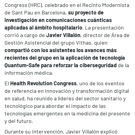
Congress (HRC), celebrado en el Recinto Modernista
de Sant Pau en Barcelona,
su proyecto de
investigación en comunicaciones cuánticas
aplicadas al ámbito hospitalario
. La presentación
corrió a cargo de
Javier Villalón
, director de Área de
Gestión Asistencial del grupo Vithas, quien
compartió con los asistentes los avances más
recientes del grupo en la aplicación de tecnología
Quantum-Safe para reforzar la ciberseguridad
de la
información médica.
El
Health Revolution Congress
, uno de los eventos
de referencia en innovación y transformación digital
en salud, ha reunido a líderes del sector sanitario y
tecnológico para abordar el impacto de las
tecnologías emergentes en la medicina del presente
y del futuro.
Durante su intervención, Javier Villalón explicó