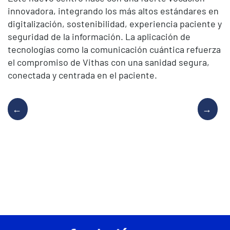
innovadora, integrando los más altos estándares en
digitalización, sostenibilidad, experiencia paciente y
seguridad de la información. La aplicación de
tecnologías como la comunicación cuántica refuerza
el compromiso de Vithas con una sanidad segura,
conectada y centrada en el paciente.