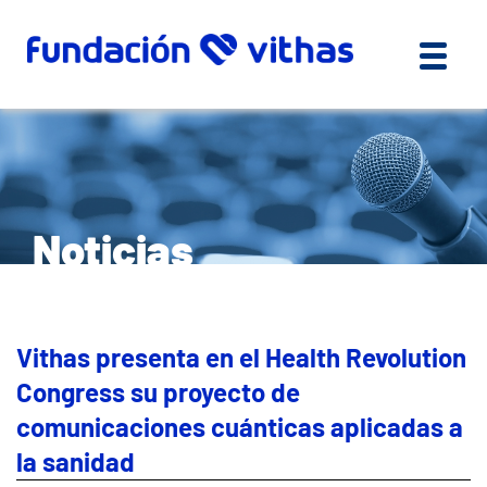
Noticias
Vithas presenta en el Health Revolution
Congress su proyecto de
comunicaciones cuánticas aplicadas a
la sanidad