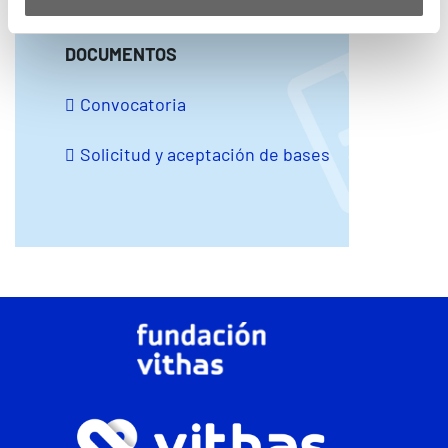
DOCUMENTOS
Convocatoria
Solicitud y aceptación de bases