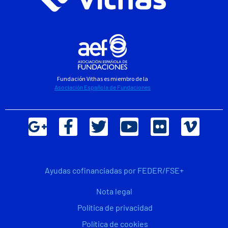
Fundación Vithas es miembro de la
Asociación Española de Fundaciones
Ayudas cofinanciadas por FEDER/FSE+
Nota legal
Política de privacidad
Política de cookies