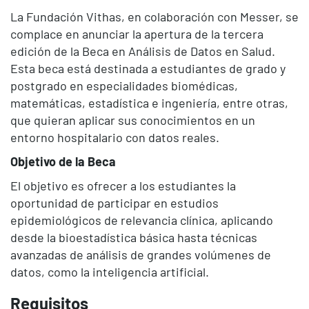
La Fundación Vithas, en colaboración con Messer, se
complace en anunciar la apertura de la tercera
edición de la Beca en Análisis de Datos en Salud.
Esta beca está destinada a estudiantes de grado y
postgrado en especialidades biomédicas,
matemáticas, estadística e ingeniería, entre otras,
que quieran aplicar sus conocimientos en un
entorno hospitalario con datos reales.
Objetivo de la Beca
El objetivo es ofrecer a los estudiantes la
oportunidad de participar en estudios
epidemiológicos de relevancia clínica, aplicando
desde la bioestadística básica hasta técnicas
avanzadas de análisis de grandes volúmenes de
datos, como la inteligencia artificial.
Requisitos