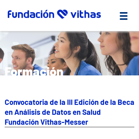
Formación
Convocatoria de la III Edición de la Beca
en Análisis de Datos en Salud
Fundación Vithas-Messer