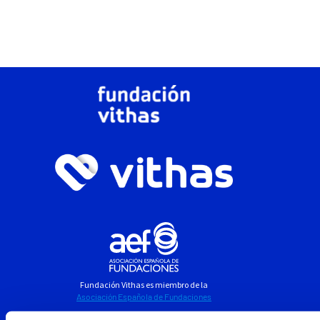
Fundación Vithas es miembro de la
Asociación Española de Fundaciones