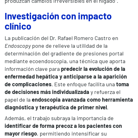
produzcan cambios irreversibles en el hígado”.
Investigación con impacto
clínico
La publicación del Dr. Rafael Romero Castro en
Endoscopy
pone de relieve la utilidad de la
determinación del gradiente de presiones portal
mediante ecoendoscopia, una técnica que aporta
información clave para
predecir la evolución de la
enfermedad hepática y anticiparse a la aparición
de complicaciones
. Este enfoque facilita una
toma
de decisiones más individualizada
y refuerza el
papel de la
endoscopia avanzada como herramienta
diagnóstica y terapéutica de primer nivel
.
Además, el trabajo subraya la importancia de
identificar de forma precoz a los pacientes con
mayor riesgo
, permitiendo intensificar su