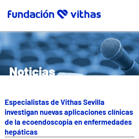
Noticias
Especialistas de Vithas Sevilla
investigan nuevas aplicaciones clínicas
de la ecoendoscopia en enfermedades
hepáticas