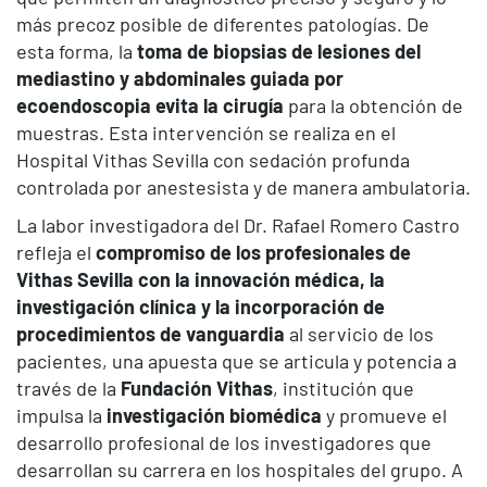
más precoz posible de diferentes patologías. De
esta forma, la
toma de biopsias de lesiones del
mediastino y abdominales guiada por
ecoendoscopia
evita la cirugía
para la obtención de
muestras. Esta intervención se realiza en el
Hospital Vithas Sevilla con sedación profunda
controlada por anestesista y de manera ambulatoria.
La labor investigadora del Dr. Rafael Romero Castro
refleja el
compromiso de los profesionales de
Vithas Sevilla con la innovación médica, la
investigación clínica y la incorporación de
procedimientos de vanguardia
al servicio de los
pacientes, una apuesta que se articula y potencia a
través de la
Fundación Vithas
, institución que
impulsa la
investigación biomédica
y promueve el
desarrollo profesional de los investigadores que
desarrollan su carrera en los hospitales del grupo. A