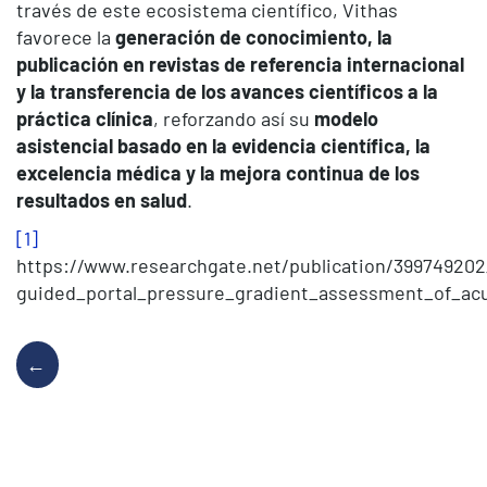
través de este ecosistema científico, Vithas
favorece la
generación de conocimiento, la
publicación en revistas de referencia internacional
y la transferencia de los avances científicos a la
práctica clínica
, reforzando así su
modelo
asistencial basado en la evidencia científica, la
excelencia médica y la mejora continua de los
resultados en salud
.
[1]
https://www.researchgate.net/publication/39974920
guided_portal_pressure_gradient_assessment_of_ac