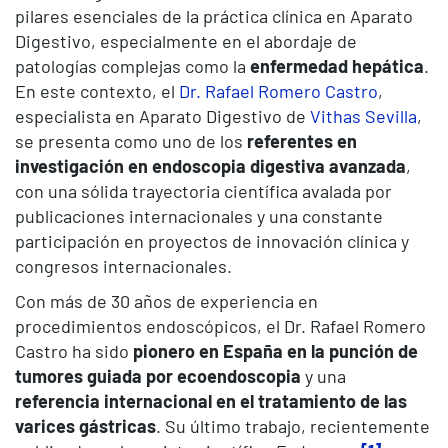
pilares esenciales de la práctica clínica en Aparato
Digestivo, especialmente en el abordaje de
patologías complejas como la
enfermedad hepática
.
En este contexto, el
Dr. Rafael Romero Castro
,
especialista en Aparato Digestivo de
Vithas Sevilla
,
se presenta como uno de los
referentes en
investigación en endoscopia digestiva avanzada
,
con una sólida trayectoria científica avalada por
publicaciones internacionales y una constante
participación en proyectos de innovación clínica y
congresos internacionales.
Con más de 30 años de experiencia en
procedimientos endoscópicos, el Dr. Rafael Romero
Castro ha sido
pionero en España en la punción de
tumores guiada por ecoendoscopia
y una
referencia internacional en el tratamiento de las
varices gástricas
. Su último trabajo, recientemente