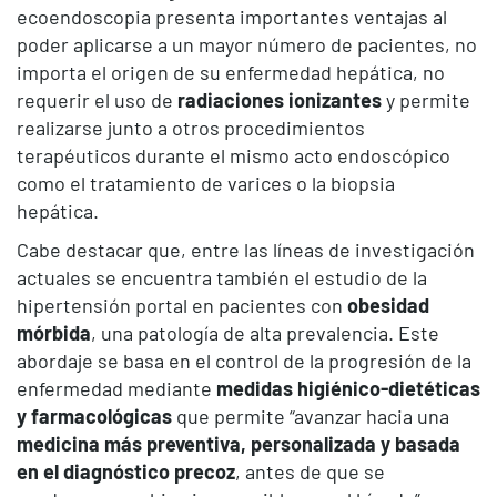
ecoendoscopia presenta importantes ventajas al
poder aplicarse a un mayor número de pacientes, no
importa el origen de su enfermedad hepática, no
requerir el uso de
radiaciones ionizantes
y permite
realizarse junto a otros procedimientos
terapéuticos durante el mismo acto endoscópico
como el tratamiento de varices o la biopsia
hepática.
Cabe destacar que, entre las líneas de investigación
actuales se encuentra también el estudio de la
hipertensión portal en pacientes con
obesidad
mórbida
, una patología de alta prevalencia. Este
abordaje se basa en el control de la progresión de la
enfermedad mediante
medidas higiénico-dietéticas
y farmacológicas
que permite “avanzar hacia una
medicina más preventiva, personalizada y basada
en el diagnóstico precoz
, antes de que se