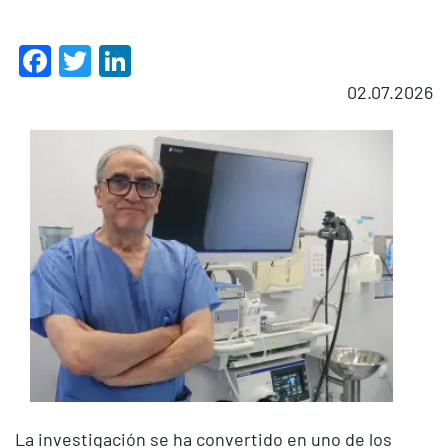
Facebook
Twitter
LinkedIn
02.07.2026
La investigación se ha convertido en uno de los