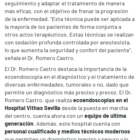
seguimiento y adaptar el tratamiento de manera
más eficaz, con el objetivo de frenar la progresión
de la enfermedad. “Esta técnica puede ser aplicada a
la mayoría de los pacientes de forma conjunta a
otros actos terapéuticos. Estas técnicas se realizan
con sedación profunda controlada por anestesista,
lo que aumenta la seguridad y confort del paciente”,
señala el Dr. Romero Castro.
El Dr. Romero Castro destaca la importancia de la
ecoendoscopia en el diagnóstico y el tratamiento de
diversas enfermedades, tumorales o no, dado que
permite un diagnóstico más preciso y precoz. El Dr.
Romero Castro, que realiza
ecoendoscopias en el
Hospital Vithas Sevilla
desde la puesta en marcha
del centro, cuenta ahora con un
equipo de última
generación
. Además, este hospital cuenta con
personal cualificado y medios técnicos modernos
que permiten un diagnóstico preciso y seguro y lo