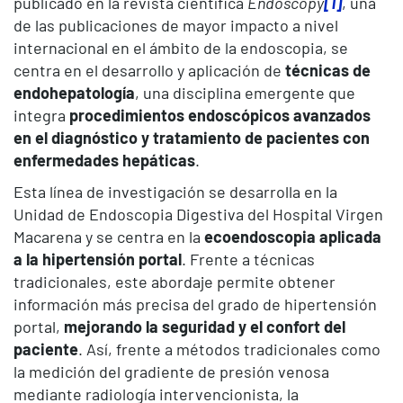
publicado en la revista científica
Endoscopy
[1]
, una
de las publicaciones de mayor impacto a nivel
internacional en el ámbito de la endoscopia, se
centra en el desarrollo y aplicación de
técnicas de
endohepatología
, una disciplina emergente que
integra
procedimientos endoscópicos avanzados
en el diagnóstico y tratamiento de pacientes con
enfermedades hepáticas
.
Esta línea de investigación se desarrolla en la
Unidad de Endoscopia Digestiva del Hospital Virgen
Macarena y se centra en la
ecoendoscopia aplicada
a la hipertensión portal
. Frente a técnicas
tradicionales, este abordaje permite obtener
información más precisa del grado de hipertensión
portal,
mejorando la seguridad y el confort del
paciente
. Así, frente a métodos tradicionales como
la medición del gradiente de presión venosa
mediante radiología intervencionista, la