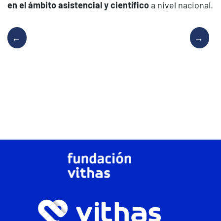
en el ámbito asistencial y científico
a nivel nacional.