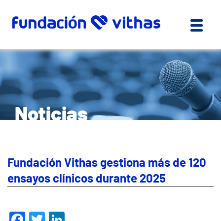
Noticias
Fundación Vithas gestiona más de 120
ensayos clínicos durante 2025
Facebook
Twitter
LinkedIn