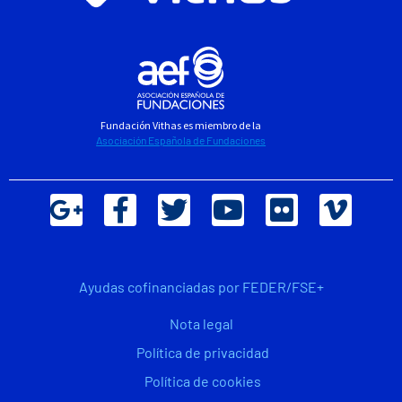
Fundación Vithas es miembro de la
Asociación Española de Fundaciones
Ayudas cofinanciadas por FEDER/FSE+
Nota legal
Política de privacidad
Política de cookies