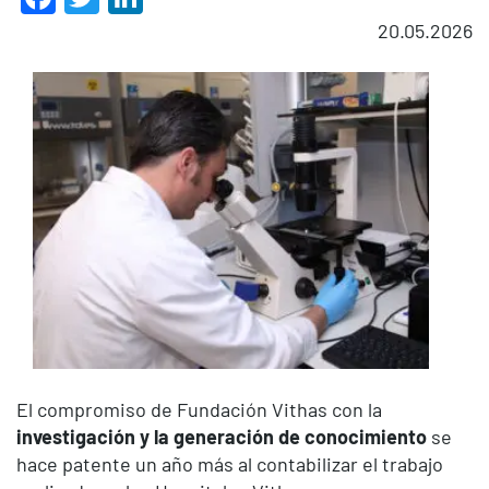
20.05.2026
El compromiso de Fundación Vithas con la
investigación y la generación de conocimiento
se
hace patente un año más al contabilizar el trabajo