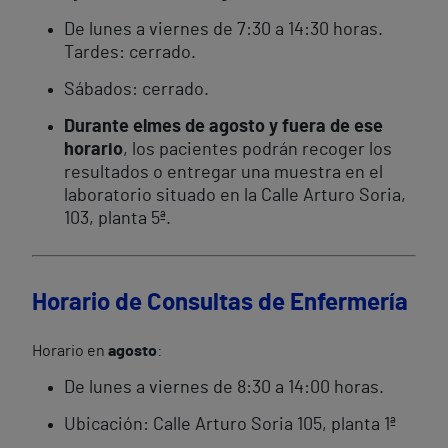
De lunes a viernes de 7:30 a 14:30 horas.
Tardes: cerrado.
Sábados: cerrado.
Durante el
mes de agosto y fuera de ese
horario
, los pacientes podrán recoger los
resultados o entregar una muestra en el
laboratorio situado en la Calle Arturo Soria,
103, planta 5ª.
Horario de Consultas de Enfermería
Horario en
agosto
:
De lunes a viernes de 8:30 a 14:00 horas.
Ubicación: Calle Arturo Soria 105, planta 1ª