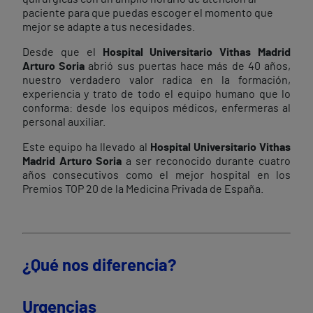
paciente para que puedas escoger el momento que
mejor se adapte a tus necesidades.
Desde que el
Hospital Universitario Vithas Madrid
Arturo Soria
abrió sus puertas hace más de 40 años,
nuestro verdadero valor radica en la formación,
experiencia y trato de todo el equipo humano que lo
conforma: desde los equipos médicos, enfermeras al
personal auxiliar.
Este equipo ha llevado al
Hospital Universitario Vithas
Madrid Arturo Soria
a ser reconocido durante cuatro
años consecutivos como el mejor hospital en los
Premios TOP 20 de la Medicina Privada de España.
¿Qué nos diferencia?
Urgencias