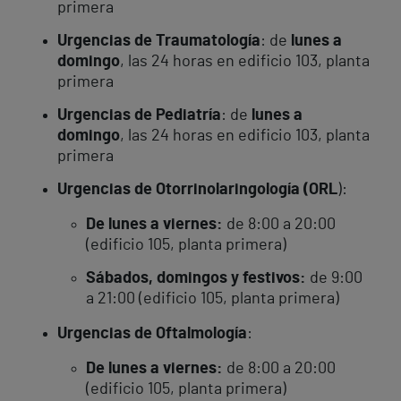
primera
Urgencias de Traumatología
: de
lunes a
domingo
, las 24 horas en edificio 103, planta
primera
Urgencias de Pediatría
: de
lunes a
domingo
, las 24 horas en edificio 103, planta
primera
Urgencias de Otorrinolaringología (ORL
):
De lunes a viernes:
de 8:00 a 20:00
(edificio 105, planta primera)
Sábados, domingos y festivos:
de 9:00
a 21:00 (edificio 105, planta primera)
Urgencias de Oftalmología
:
De lunes a viernes:
de 8:00 a 20:00
(edificio 105, planta primera)