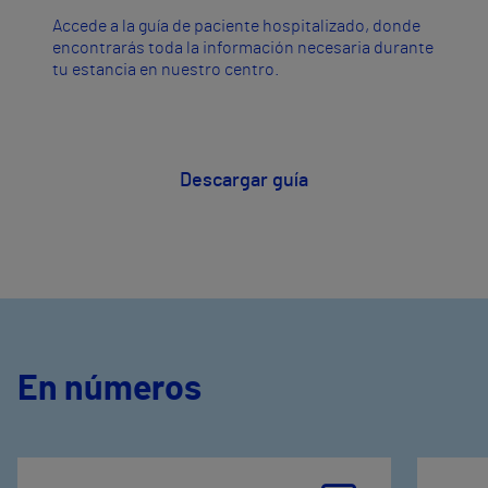
Accede a la guía de paciente hospitalizado, donde
encontrarás toda la información necesaria durante
tu estancia en nuestro centro.
Descargar guía
En números