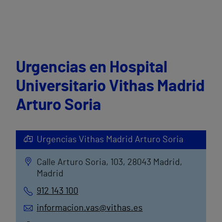
Urgencias en Hospital
Universitario Vithas Madrid
Arturo Soria
Urgencias Vithas Madrid Arturo Soria
Calle Arturo Soria, 103, 28043 Madrid,
Madrid
912 143 100
informacion.vas@vithas.es