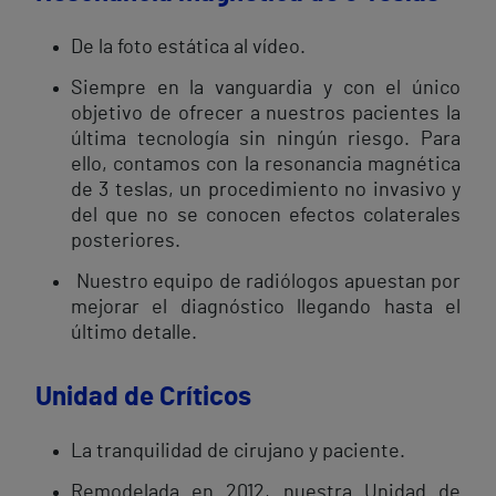
De la foto estática al vídeo.
Siempre en la vanguardia y con el único
objetivo de ofrecer a nuestros pacientes la
última tecnología sin ningún riesgo. Para
ello, contamos con la resonancia magnética
de 3 teslas, un procedimiento no invasivo y
del que no se conocen efectos colaterales
posteriores.
Nuestro equipo de radiólogos apuestan por
mejorar el diagnóstico llegando hasta el
último detalle.
Unidad de Críticos
La tranquilidad de cirujano y paciente.
Remodelada en 2012, nuestra Unidad de