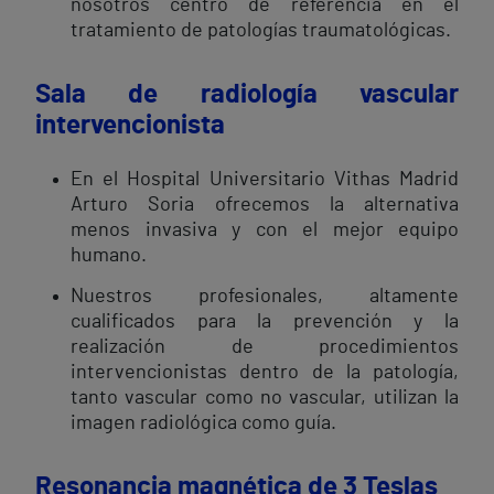
nosotros centro de referencia en el
tratamiento de patologías traumatológicas.
Sala de radiología vascular
intervencionista
En el Hospital Universitario Vithas Madrid
Arturo Soria ofrecemos la alternativa
menos invasiva y con el mejor equipo
humano.
Nuestros profesionales, altamente
cualificados para la prevención y la
realización de procedimientos
intervencionistas dentro de la patología,
tanto vascular como no vascular, utilizan la
imagen radiológica como guía.
Resonancia magnética de 3 Teslas