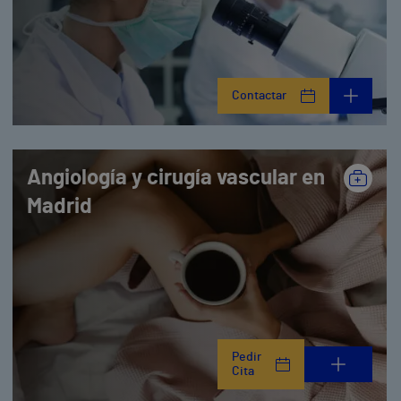
Contactar
Angiología y cirugía vascular en
Madrid
Pedir
Cita