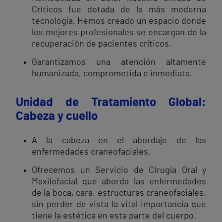
Críticos fue dotada de la más moderna
tecnología. Hemos creado un espacio donde
los mejores profesionales se encargan de la
recuperación de pacientes críticos.
Garantizamos una atención altamente
humanizada, comprometida e inmediata.
Unidad de Tratamiento Global:
Cabeza y cuello
A la cabeza en el abordaje de las
enfermedades craneofaciales.
Ofrecemos un Servicio de Cirugía Oral y
Maxilofacial que aborda las enfermedades
de la boca, cara, estructuras craneofaciales,
sin perder de vista la vital importancia que
tiene la estética en esta parte del cuerpo.