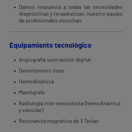
Damos respuesta a todas las necesidades
diagnósticas y terapéuticas: nuestro equipo
de profesionales escuchan.
Equipamiento tecnológico
Angiografía sustracción digital
Densitómetro óseo
Hemodinámica
Mamógrafo
Radiología intervencionista (hemodinámica
y vascular)
Resonancia magnética de 3 Teslas