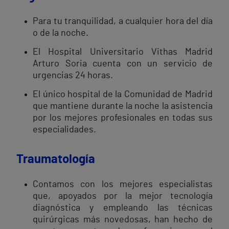
Para tu tranquilidad, a cualquier hora del día
o de la noche.
El Hospital Universitario Vithas Madrid
Arturo Soria cuenta con un servicio de
urgencias 24 horas.
El único hospital de la Comunidad de Madrid
que mantiene durante la noche la asistencia
por los mejores profesionales en todas sus
especialidades.
Traumatología
Contamos con los mejores especialistas
que, apoyados por la mejor tecnología
diagnóstica y empleando las técnicas
quirúrgicas más novedosas, han hecho de