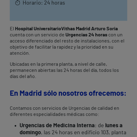
Horario: 24 horas
El
Hospital Universitario
Vithas Madrid Arturo Soria
cuenta con un servicio de
Urgencias 24 horas
con un
acceso diferenciado del resto de instalaciones, con el
objetivo de facilitar la rapidez y la prioridad en su
atención.
Ubicadas en la primera planta, a nivel de calle,
permanecen abiertas las 24 horas del día, todos los
días del año.
En Madrid sólo nosotros ofrecemos:
Contamos con servicios de Urgencias de calidad en
diferentes especialidades médicas como:
Urgencias de Medicina Interna
: de
lunes a
domingo
, las 24 horas en edificio 103, planta