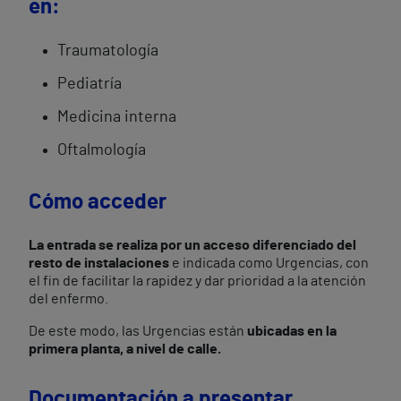
en:
Traumatología
Pediatría
Medicina interna
Oftalmología
Cómo acceder
La entrada se realiza por un acceso diferenciado del
resto de instalaciones
e indicada como Urgencias, con
el fin de facilitar la rapidez y dar prioridad a la atención
del enfermo.
De este modo, las Urgencias están
ubicadas en la
primera planta, a nivel de calle.
Documentación a presentar