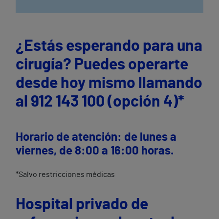
¿Estás esperando para una
cirugía? Puedes operarte
desde hoy mismo l
lamando
al
912 143 100 (opción 4)*
Horario de atención:
de lunes a
viernes, de 8:00 a 16:00 horas.
*Salvo restricciones médicas
Hospital privado de