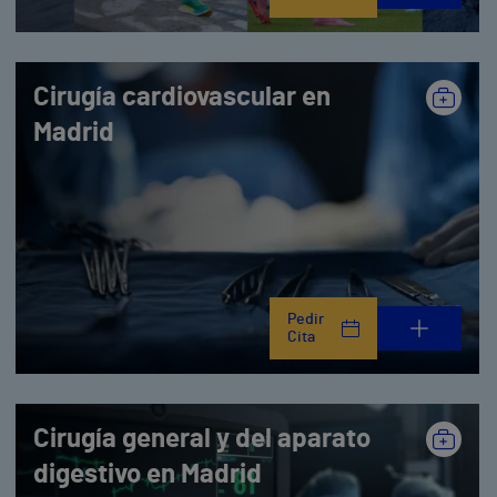
Cirugía cardiovascular en
Madrid
Pedir
Cita
Cirugía general y del aparato
digestivo en Madrid