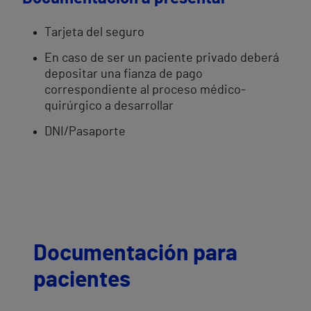
Tarjeta del seguro
En caso de ser un paciente privado deberá
depositar una fianza de pago
correspondiente al proceso médico-
quirúrgico a desarrollar
DNI/Pasaporte
Documentación para
pacientes