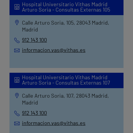
Hospital Universitario Vithas Madrid
Arturo Soria - Consultas Externas 105
Calle Arturo Soria, 105, 28043 Madrid,
Madrid
912 143 100
informacion.vas@vithas.es
Hospital Universitario Vithas Madrid
Arturo Soria - Consultas Externas 107
Calle Arturo Soria, 107, 28043 Madrid,
Madrid
912 143 100
informacion.vas@vithas.es