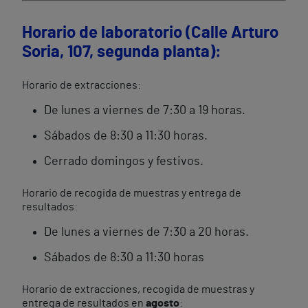
Horario de laboratorio (Calle Arturo
Soria, 107, segunda planta):
Horario de extracciones:
De lunes a viernes de 7:30 a 19 horas.
Sábados de 8:30 a 11:30 horas.
Cerrado domingos y festivos.
Horario de recogida de muestras y entrega de
resultados:
De lunes a viernes de 7:30 a 20 horas.
Sábados de 8:30 a 11:30 horas
Horario de extracciones, recogida de muestras y
entrega de resultados en
agosto
: