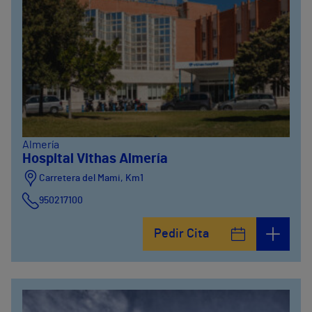
Almería
Hospital Vithas Almería
Carretera del Mami, Km1
950217100
Pedir Cita