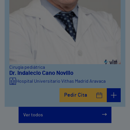
Cirugía pediátrica
Dr. Indalecio Cano Novillo
Hospital Universitario Vithas Madrid Aravaca
Pedir Cita
Ver todos