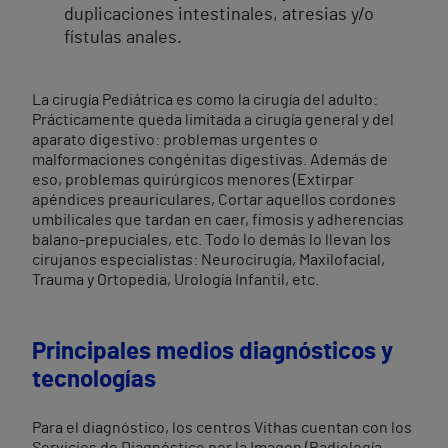
duplicaciones intestinales, atresias y/o
fístulas anales.
La cirugía Pediátrica es como la cirugía del adulto:
Prácticamente queda limitada a cirugía general y del
aparato digestivo: problemas urgentes o
malformaciones congénitas digestivas. Además de
eso, problemas quirúrgicos menores (Extirpar
apéndices preauriculares, Cortar aquellos cordones
umbilicales que tardan en caer, fimosis y adherencias
balano-prepuciales, etc. Todo lo demás lo llevan los
cirujanos especialistas: Neurocirugía, Maxilofacial,
Trauma y Ortopedia, Urología Infantil, etc.
Principales medios diagnósticos y
tecnologías
Para el diagnóstico, los centros Vithas cuentan con los