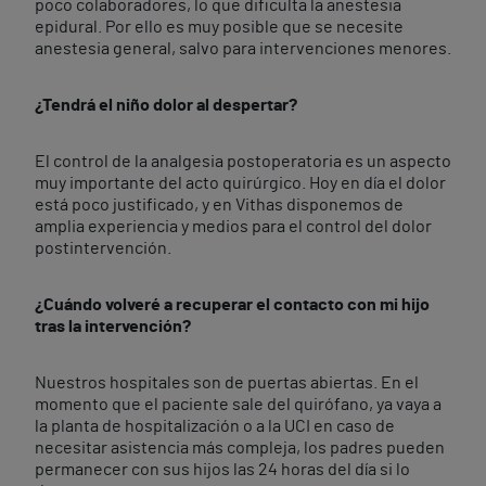
poco colaboradores, lo que dificulta la anestesia
epidural. Por ello es muy posible que se necesite
anestesia general, salvo para intervenciones menores.
¿Tendrá el niño dolor al despertar?
El control de la analgesia postoperatoria es un aspecto
muy importante del acto quirúrgico. Hoy en día el dolor
está poco justificado, y en Vithas disponemos de
amplia experiencia y medios para el control del dolor
postintervención.
¿Cuándo volveré a recuperar el contacto con mi hijo
tras la intervención?
Nuestros hospitales son de puertas abiertas. En el
momento que el paciente sale del quirófano, ya vaya a
la planta de hospitalización o a la UCI en caso de
necesitar asistencia más compleja, los padres pueden
permanecer con sus hijos las 24 horas del día si lo