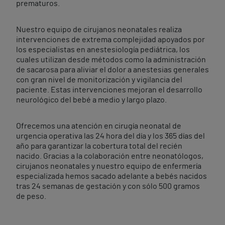
prematuros.
Nuestro equipo de cirujanos neonatales realiza
intervenciones de extrema complejidad apoyados por
los especialistas en anestesiología pediátrica, los
cuales utilizan desde métodos como la administración
de sacarosa para aliviar el dolor a anestesias generales
con gran nivel de monitorización y vigilancia del
paciente. Estas intervenciones mejoran el desarrollo
neurológico del bebé a medio y largo plazo.
Ofrecemos una atención en cirugía neonatal de
urgencia operativa las 24 hora del día y los 365 días del
año para garantizar la cobertura total del recién
nacido. Gracias a la colaboración entre neonatólogos,
cirujanos neonatales y nuestro equipo de enfermería
especializada hemos sacado adelante a bebés nacidos
tras 24 semanas de gestación y con sólo 500 gramos
de peso.