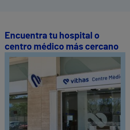
Encuentra tu hospital o
centro médico más cercano