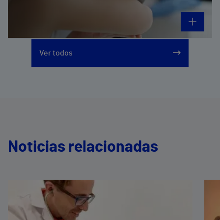
Ver todos
Noticias relacionadas