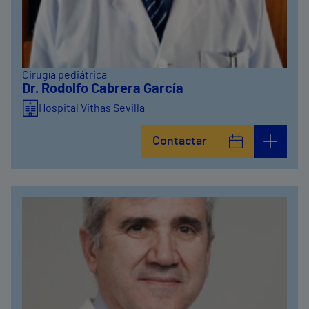
Cirugía pediátrica
Dr. Rodolfo Cabrera García
Hospital Vithas Sevilla
Contactar