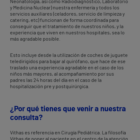
Neonatología, así como Radiodiagnóstico, Laboratorio
y Medicina Nuclear) nuestra enfermería y todos los
servicios auxiliares (celadores, servicio de limpieza y
catering, etc) funcionan de forma coordinada para
conseguir que el tratamiento de nuestros niños, y la
experiencia que viven en nuestros hospitales, sea lo
más agradable posible.
Esto incluye desde la utilización de coches de juguete
teledirigidos para bajar al quirófano, que hace de ese
traslado una experiencia agradable en el caso de los
niños más mayores, al acompañamiento por sus
padres las 24 horas del día en el caso de la
hospitalización pre y postquirúrgica.
¿Por qué tienes que venir a nuestra
consulta?
Vithas es referencia en Cirugía Pediátrica. La filosofía
Vithas de poner al paciente en el centro de la atención