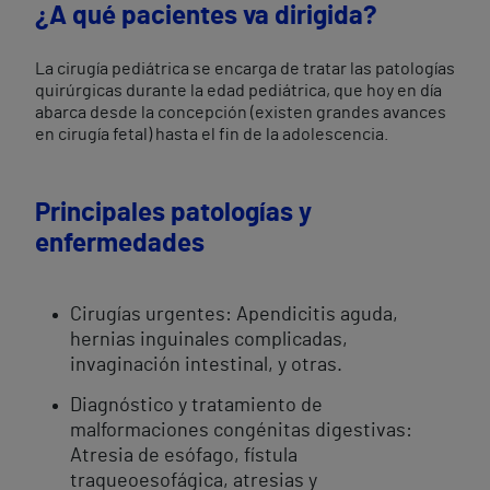
¿A qué pacientes va dirigida?
La cirugía pediátrica se encarga de tratar las patologías
quirúrgicas durante la edad pediátrica, que hoy en día
abarca desde la concepción (existen grandes avances
en cirugía fetal) hasta el fin de la adolescencia.
Principales patologías y
enfermedades
Cirugías urgentes: Apendicitis aguda,
hernias inguinales complicadas,
invaginación intestinal, y otras.
Diagnóstico y tratamiento de
malformaciones congénitas digestivas:
Atresia de esófago, fístula
traqueoesofágica, atresias y