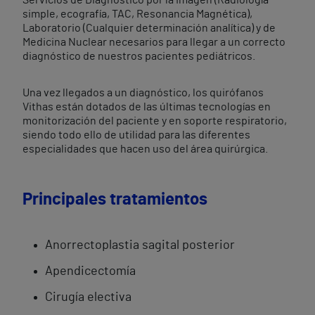
Servicios de Diagnóstico por la Imagen (Radiología
simple, ecografía, TAC, Resonancia Magnética),
Laboratorio (Cualquier determinación analítica) y de
Medicina Nuclear necesarios para llegar a un correcto
diagnóstico de nuestros pacientes pediátricos.
Una vez llegados a un diagnóstico, los quirófanos
Vithas están dotados de las últimas tecnologías en
monitorización del paciente y en soporte respiratorio,
siendo todo ello de utilidad para las diferentes
especialidades que hacen uso del área quirúrgica.
Principales tratamientos
Anorrectoplastia sagital posterior
Apendicectomía
Cirugía electiva