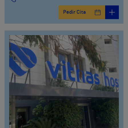
Pedir Cita