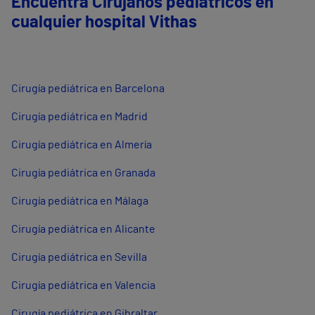
Encuentra Cirujanos pediátricos en
cualquier hospital Vithas
Cirugía pediátrica en Barcelona
Cirugía pediátrica en Madrid
Cirugía pediátrica en Almería
Cirugía pediátrica en Granada
Cirugía pediátrica en Málaga
Cirugía pediátrica en Alicante
Cirugía pediátrica en Sevilla
Cirugía pediátrica en Valencia
Cirugía pediátrica en Gibraltar