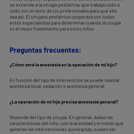
se extiende a la cirugía pediátrica, que trabaja codo a
codo con el resto de los profesionales para que ello
sea así. El cirujano pediátrico cooperará con todos
estos especialistas para determinar cuando la cirugía
es el mejor tratamiento para estos niños
Preguntas frecuentes:
¿Cómo será la anestesia en la operación de mi hijo?
En función del tipo de intervención se puede realizar
anestesia local, sedación o anestesia general.
¿La operación de mi hijo precisa anestesia general?
Depende del tipo de cirugía. En general, dadas las
características del niño, con la ansiedad y el miedo que
generan las intervenciones quirúrgicas, suelen ser