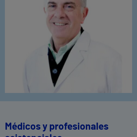
Médicos y profesionales