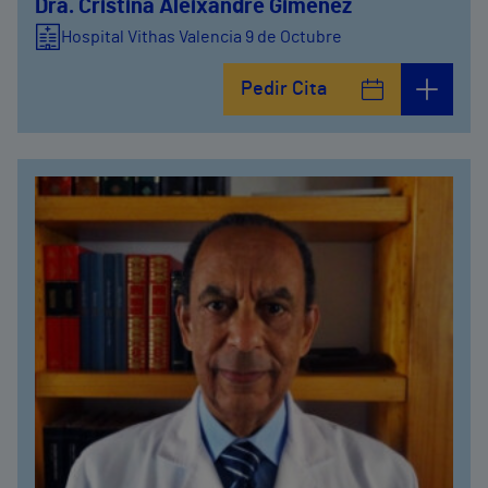
Dra. Cristina Aleixandre Gimenez
Hospital Vithas Valencia 9 de Octubre
Pedir Cita