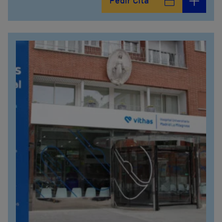
Pedir Cita