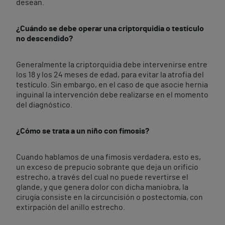
desean.
¿Cuándo se debe operar una criptorquidia o testículo
no descendido?
Generalmente la criptorquidia debe intervenirse entre
los 18 y los 24 meses de edad, para evitar la atrofia del
testículo. Sin embargo, en el caso de que asocie hernia
inguinal la intervención debe realizarse en el momento
del diagnóstico.
¿Cómo se trata a un niño con fimosis?
Cuando hablamos de una fimosis verdadera, esto es,
un exceso de prepucio sobrante que deja un orificio
estrecho, a través del cual no puede revertirse el
glande, y que genera dolor con dicha maniobra, la
cirugía consiste en la circuncisión o postectomía, con
extirpación del anillo estrecho.