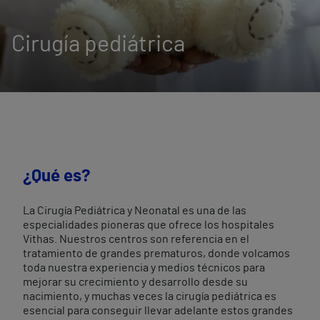
Cirugía pediátrica
¿Qué es?
La Cirugía Pediátrica y Neonatal es una de las
especialidades pioneras que ofrece los hospitales
Vithas. Nuestros centros son referencia en el
tratamiento de grandes prematuros, donde volcamos
toda nuestra experiencia y medios técnicos para
mejorar su crecimiento y desarrollo desde su
nacimiento, y muchas veces la cirugía pediátrica es
esencial para conseguir llevar adelante estos grandes