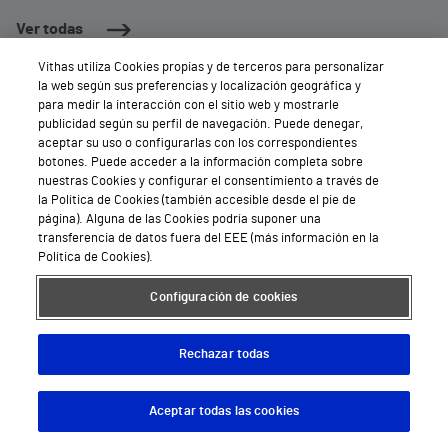
Ver todas
Vithas utiliza Cookies propias y de terceros para personalizar
la web según sus preferencias y localización geográfica y
para medir la interacción con el sitio web y mostrarle
publicidad según su perfil de navegación. Puede denegar,
aceptar su uso o configurarlas con los correspondientes
botones. Puede acceder a la información completa sobre
nuestras Cookies y configurar el consentimiento a través de
la Política de Cookies (también accesible desde el pie de
página). Alguna de las Cookies podría suponer una
transferencia de datos fuera del EEE (más información en la
Política de Cookies).
Configuración de cookies
Rechazar todas
Aceptar todas las cookies
Descargar App
Pedir cita