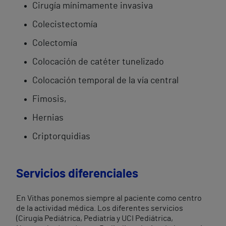
Cirugía mínimamente invasiva
Colecistectomía
Colectomía
Colocación de catéter tunelizado
Colocación temporal de la vía central
Fimosis,
Hernias
Criptorquidias
Servicios diferenciales
En Vithas ponemos siempre al paciente como centro
de la actividad médica. Los diferentes servicios
(Cirugía Pediátrica, Pediatría y UCI Pediátrica,