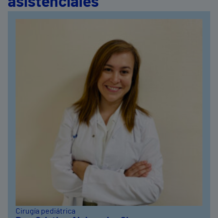
asistenciales
Cirugía pediátrica