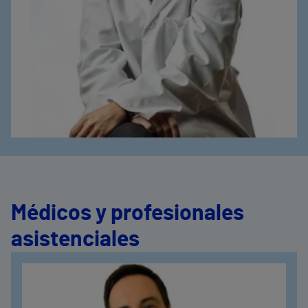
Médicos y profesionales
asistenciales