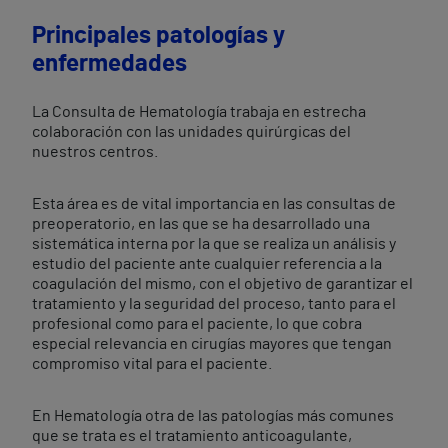
Principales patologías y
enfermedades
La Consulta de Hematología trabaja en estrecha
colaboración con las unidades quirúrgicas del
nuestros centros.
Esta área es de vital importancia en las consultas de
preoperatorio, en las que se ha desarrollado una
sistemática interna por la que se realiza un análisis y
estudio del paciente ante cualquier referencia a la
coagulación del mismo, con el objetivo de garantizar el
tratamiento y la seguridad del proceso, tanto para el
profesional como para el paciente, lo que cobra
especial relevancia en cirugías mayores que tengan
compromiso vital para el paciente.
En Hematología otra de las patologías más comunes
que se trata es el tratamiento anticoagulante,