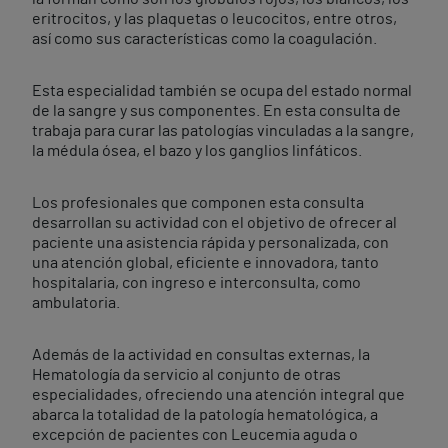
eritrocitos, y las plaquetas o leucocitos, entre otros,
así como sus características como la coagulación.
Esta especialidad también se ocupa del estado normal
de la sangre y sus componentes. En esta consulta de
trabaja para curar las patologías vinculadas a la sangre,
la médula ósea, el bazo y los ganglios linfáticos.
Los profesionales que componen esta consulta
desarrollan su actividad con el objetivo de ofrecer al
paciente una asistencia rápida y personalizada, con
una atención global, eficiente e innovadora, tanto
hospitalaria, con ingreso e interconsulta, como
ambulatoria.
Además de la actividad en consultas externas, la
Hematología da servicio al conjunto de otras
especialidades, ofreciendo una atención integral que
abarca la totalidad de la patología hematológica, a
excepción de pacientes con Leucemia aguda o