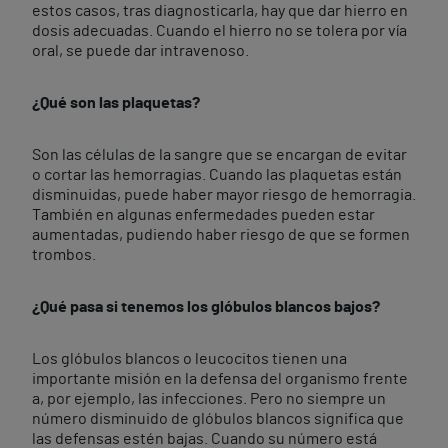
estos casos, tras diagnosticarla, hay que dar hierro en
dosis adecuadas. Cuando el hierro no se tolera por vía
oral, se puede dar intravenoso.
¿Qué son las plaquetas?
Son las células de la sangre que se encargan de evitar
o cortar las hemorragias. Cuando las plaquetas están
disminuidas, puede haber mayor riesgo de hemorragia.
También en algunas enfermedades pueden estar
aumentadas, pudiendo haber riesgo de que se formen
trombos.
¿Qué pasa si tenemos los glóbulos blancos bajos?
Los glóbulos blancos o leucocitos tienen una
importante misión en la defensa del organismo frente
a, por ejemplo, las infecciones. Pero no siempre un
número disminuido de glóbulos blancos significa que
las defensas estén bajas. Cuando su número está