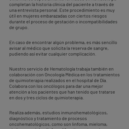
completan la historia clínica del paciente a través de
una entrevista personal. Este procedimiento es muy
útil en mujeres embarazadas con ciertos riesgos
durante el proceso de gestación o incompatibilidades
de grupo.
En caso de encontrar algún problema, es más sencillo
avisar al médico que solicita la reserva de sangre,
pudiendo así evitar cualquier complicación.
Nuestro servicio de Hematología trabaja también en
colaboración con Oncología Médica en los tratamientos
de quimioterapia realizados en el hospital de Día.
Colabora con los oncólogos para dar una mejor
atención a los pacientes que han tenido que tratarse
en dos y tres ciclos de quimioterapia.
Realiza además, estudios inmunohematológicos,
diagnóstico y tratamiento de procesos
oncohematológicos, como son linfoma, mieloma,