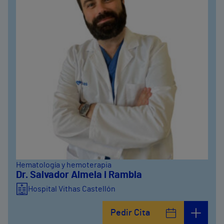
Hematología y hemoterapia
Dr. Salvador Almela i Rambla
Hospital Vithas Castellón
Pedir Cita