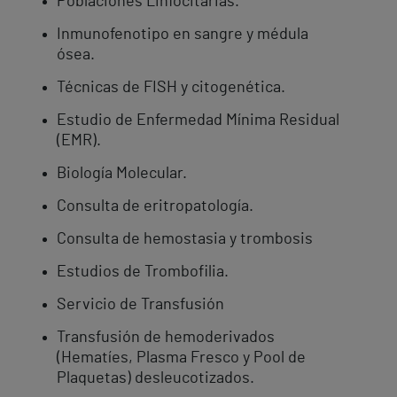
Poblaciones Linfocitarias.
Inmunofenotipo en sangre y médula
ósea.
Técnicas de FISH y citogenética.
Estudio de Enfermedad Mínima Residual
(EMR).
Biología Molecular.
Consulta de eritropatología.
Consulta de hemostasia y trombosis
Estudios de Trombofilia.
Servicio de Transfusión
Transfusión de hemoderivados
(Hematíes, Plasma Fresco y Pool de
Plaquetas) desleucotizados.