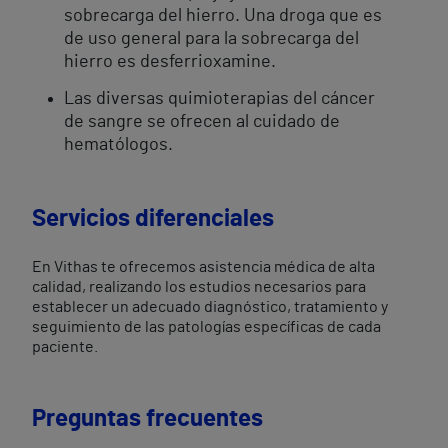
sobrecarga del hierro. Una droga que es
de uso general para la sobrecarga del
hierro es desferrioxamine.
Las diversas quimioterapias del cáncer
de sangre se ofrecen al cuidado de
hematólogos.
Servicios diferenciales
En Vithas te ofrecemos asistencia médica de alta
calidad, realizando los estudios necesarios para
establecer un adecuado diagnóstico, tratamiento y
seguimiento de las patologías específicas de cada
paciente.
Preguntas frecuentes