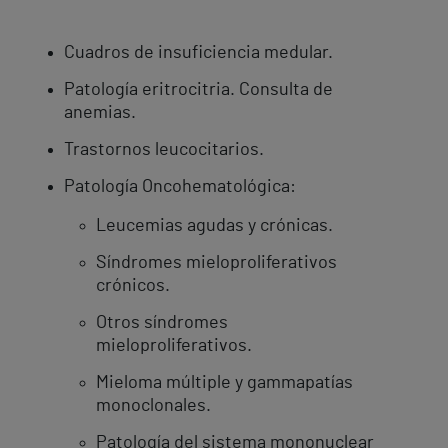
Cuadros de insuficiencia medular.
Patología eritrocitria. Consulta de
anemias.
Trastornos leucocitarios.
Patología Oncohematológica:
Leucemias agudas y crónicas.
Síndromes mieloproliferativos
crónicos.
Otros síndromes
mieloproliferativos.
Mieloma múltiple y gammapatías
monoclonales.
Patología del sistema mononuclear