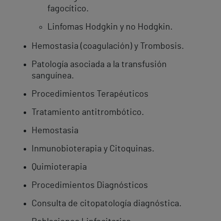
fagocítico.
Linfomas Hodgkin y no Hodgkin.
Hemostasia (coagulación) y Trombosis.
Patología asociada a la transfusión
sanguínea.
Procedimientos Terapéuticos
Tratamiento antitrombótico.
Hemostasia
Inmunobioterapia y Citoquinas.
Quimioterapia
Procedimientos Diagnósticos
Consulta de citopatología diagnóstica.