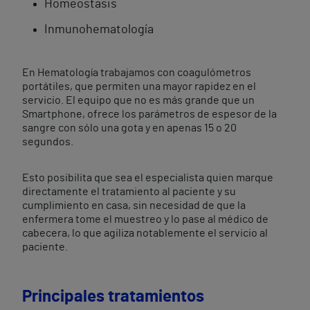
Homeostasis
Inmunohematología
En Hematología trabajamos con coagulómetros
portátiles, que permiten una mayor rapidez en el
servicio. El equipo que no es más grande que un
Smartphone, ofrece los parámetros de espesor de la
sangre con sólo una gota y en apenas 15 o 20
segundos.
Esto posibilita que sea el especialista quien marque
directamente el tratamiento al paciente y su
cumplimiento en casa, sin necesidad de que la
enfermera tome el muestreo y lo pase al médico de
cabecera, lo que agiliza notablemente el servicio al
paciente.
Principales tratamientos